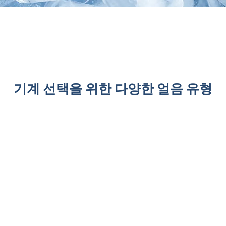
기계 선택을 위한 다양한 얼음 유형