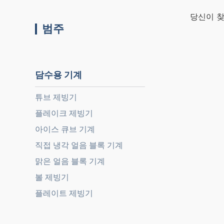
당신이 찾
범주
담수용 기계
튜브 제빙기
플레이크 제빙기
아이스 큐브 기계
직접 냉각 얼음 블록 기계
맑은 얼음 블록 기계
볼 제빙기
플레이트 제빙기