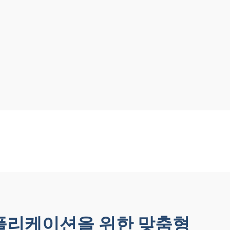
플리케이션을 위한 맞춤형