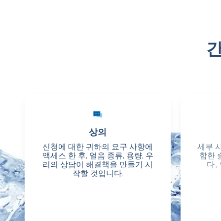
간
상의
상의
신청에 대한 귀하의 요구 사항에
신청에 대한 귀하의 요구 사항에
세부 
세부 
액세스 한 후, 얼음 종류, 용량, 우
액세스 한 후, 얼음 종류, 용량, 우
합한 
합한 
리의 상담이 해결책을 만들기 시
리의 상담이 해결책을 만들기 시
다.
다.
작할 것입니다.
작할 것입니다.