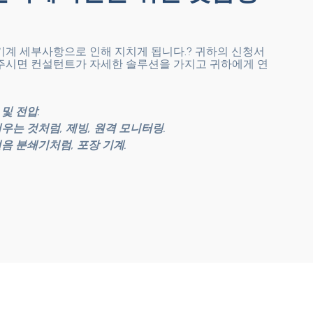
기계 세부사항으로 인해 지치게 됩니다.? 귀하의 신청서
주시면 컨설턴트가 자세한 솔루션을 가지고 귀하에게 연
및 전압.
채우는 것처럼, 제빙, 원격 모니터링.
얼음 분쇄기처럼, 포장 기계.