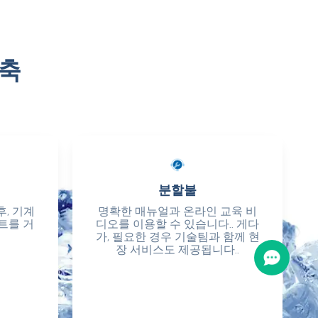
구축
분할불
분할불
후, 기계
후, 기계
명확한 매뉴얼과 온라인 교육 비
명확한 매뉴얼과 온라인 교육 비
트를 거
트를 거
디오를 이용할 수 있습니다.. 게다
디오를 이용할 수 있습니다.. 게다
가, 필요한 경우 기술팀과 함께 현
가, 필요한 경우 기술팀과 함께 현
장 서비스도 제공됩니다..
장 서비스도 제공됩니다..