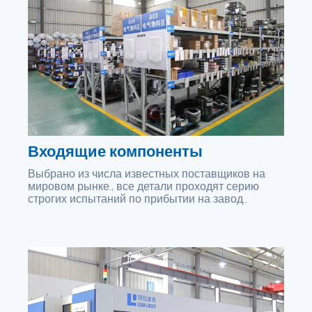
Входящие компоненты
Выбрано из числа известных поставщиков на
мировом рынке., все детали проходят серию
строгих испытаний по прибытии на завод..