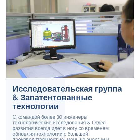
Исследовательская группа
& Запатентованные
технологии
С командой более 30 инженеры,
технологические исследования & Отдел
развития всегда идет в ногу со временем,
обновляя технологии с большей
производительностью., меньше энергии и