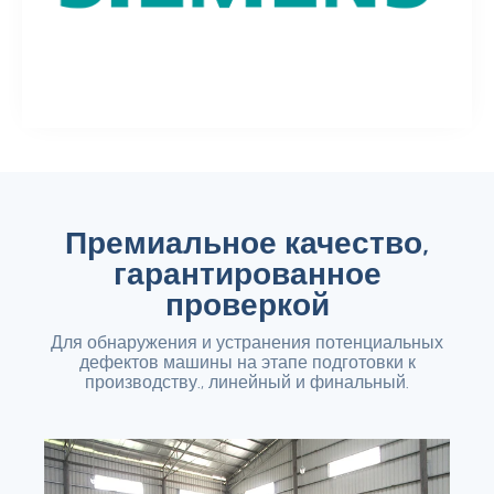
Премиальное качество,
гарантированное
проверкой
Для обнаружения и устранения потенциальных
дефектов машины на этапе подготовки к
производству., линейный и финальный.