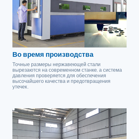
Во время производства
Точные размеры нержавеющей стали
вырезаются на современном станке, а система
давления проверяется для обеспечения
высочайшего качества и предотвращения
утечек..