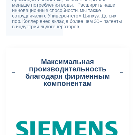
меньше потребления воды. Расширить наши
инновационные способности, мы также
сотрудничали с Университетом Цинхуа. До сих
пор, Коллер внес вклад в более чем 30+ патенты
в индустрии льдогенераторов.
Максимальная
производительность
благодаря фирменным
компонентам