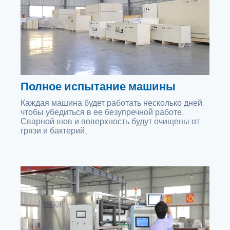
Полное испытание машины
Каждая машина будет работать несколько дней,
чтобы убедиться в ее безупречной работе..
Сварной шов и поверхность будут очищены от
грязи и бактерий..