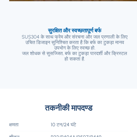
सुरक्षित और स्वच्छतापूर्ण बर्फ
SUS304 के साथ फ्रेम और संरचना और जल प्रणाली के लिए
उचित डिजाइन सुनिश्चित करता है कि बर्फ का टुकड़ा मानव
उपभोग के लिए स्वच्छ हो.
जल शोधक से सुसज्जित, बर्फ का टुकड़ा पारदर्शी और क्रिस्टल
हो सकता है.
तकनीकी मापदण्ड
क्षमता
10 टन/24 घंटे