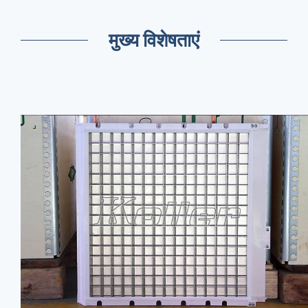
मुख्य विशेषताएं