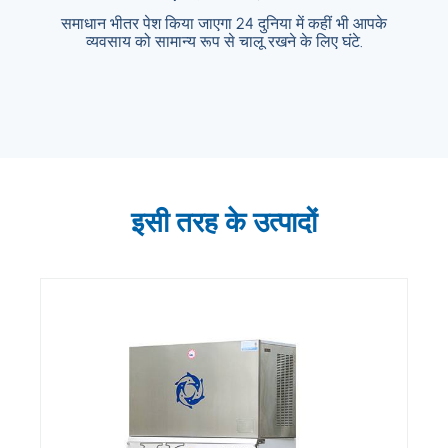
समाधान भीतर पेश किया जाएगा 24 दुनिया में कहीं भी आपके
समाधान भीतर पेश किया जाएगा 24 दुनिया में कहीं भी आपके
व्यवसाय को सामान्य रूप से चालू रखने के लिए घंटे.
व्यवसाय को सामान्य रूप से चालू रखने के लिए घंटे.
इसी तरह के उत्पादों