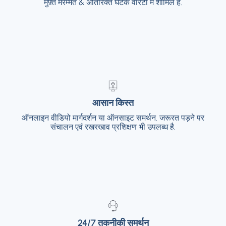
मुफ़्त मरम्मत & अतिरिक्त घटक वारंटी में शामिल हैं.
मुफ़्त मरम्मत & अतिरिक्त घटक वारंटी में शामिल हैं.
आसान किस्त
आसान किस्त
ऑनलाइन वीडियो मार्गदर्शन या ऑनसाइट समर्थन. जरूरत पड़ने पर
ऑनलाइन वीडियो मार्गदर्शन या ऑनसाइट समर्थन. जरूरत
पड़ने पर संचालन एवं रखरखाव प्रशिक्षण भी उपलब्ध है.
संचालन एवं रखरखाव प्रशिक्षण भी उपलब्ध है.
24/7 तकनीकी समर्थन
24/7 तकनीकी समर्थन