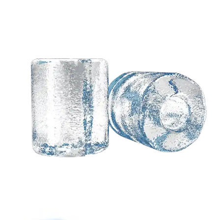
आपके विचारों के आधार पर एक
अनुकूलित समाधान की
आवश्यकता है?
कोल्लर के जानकार इंजीनियर आपके लिए उपलब्ध हैं.