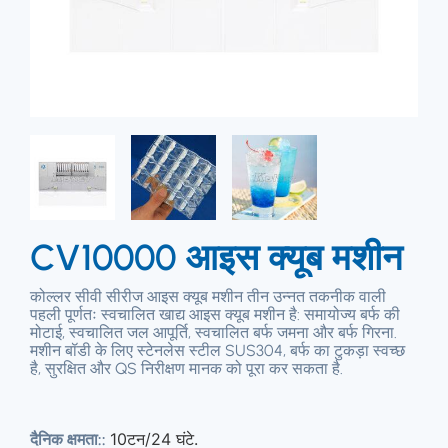
CV10000 आइस क्यूब मशीन
कोल्लर सीवी सीरीज आइस क्यूब मशीन तीन उन्नत तकनीक वाली
पहली पूर्णतः स्वचालित खाद्य आइस क्यूब मशीन है: समायोज्य बर्फ की
मोटाई, स्वचालित जल आपूर्ति, स्वचालित बर्फ जमना और बर्फ गिरना.
मशीन बॉडी के लिए स्टेनलेस स्टील SUS304, बर्फ का टुकड़ा स्वच्छ
है, सुरक्षित और QS निरीक्षण मानक को पूरा कर सकता है.
10टन/24 घंटे.
दैनिक क्षमता::