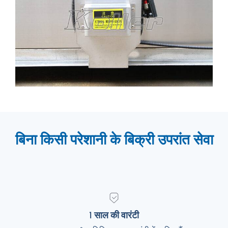
बिना किसी परेशानी के बिक्री उपरांत सेवा
1 साल की वारंटी
1 साल की वारंटी