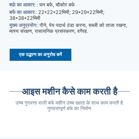
घन बर्फ, चौकोर बर्फ
बर्फ़ का आकार: :
22*22*22मिमी; 29*29*22मिमी;
बर्फ का आकार::
38*38*22मिमी
पीने, पेय पदार्थ ठंडा करना, सब्जी को ताजा रखना,
मुख्य अनुप्रयोग::
मत्स्य संरक्षण, रासायनिक प्रसंस्करण, वगैरह.
एक उद्धरण का अनुरोध करें
आइस मशीन कैसे काम करती है
उच्च गुणवत्ता वाली बर्फ मशीन उच्च दक्षता के साथ काम करती है,
गुणवत्तापूर्ण बर्फ का निर्माण.