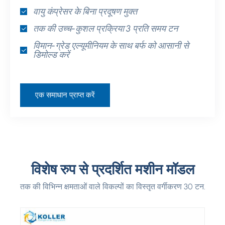
वायु कंप्रेसर के बिना प्रदूषण मुक्त
तक की उच्च-कुशल प्रक्रिया 3 प्रति समय टन
विमान-ग्रेड एल्यूमीनियम के साथ बर्फ को आसानी से
डिमोल्ड करें
एक समाधान प्राप्त करें
विशेष रुप से प्रदर्शित मशीन मॉडल
तक की विभिन्न क्षमताओं वाले विकल्पों का विस्तृत वर्गीकरण 30 टन.