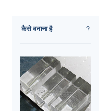
कैसे बनाना है
?