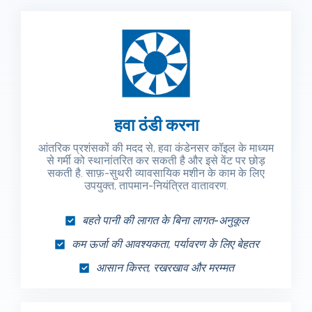
हवा ठंडी करना
आंतरिक प्रशंसकों की मदद से, हवा कंडेनसर कॉइल के माध्यम
से गर्मी को स्थानांतरित कर सकती है और इसे वेंट पर छोड़
सकती है. साफ़-सुथरी व्यावसायिक मशीन के काम के लिए
उपयुक्त, तापमान-नियंत्रित वातावरण.
बहते पानी की लागत के बिना लागत-अनुकूल
कम ऊर्जा की आवश्यकता, पर्यावरण के लिए बेहतर
आसान किस्त, रखरखाव और मरम्मत