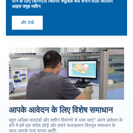
पीने के लिए क्रिस्टल क्लियर क्यूबिक बर्फ बनाने वाली कोल्लर
आइस क्यूब मशीन.
और देखें
आपके आवेदन के लिए विशेष समाधान
बहुत अधिक मापदंडों और मशीन विवरणों से थक जाएं? अपने आवेदन के
बारे में हमें एक संदेश छोड़ें और हमारे सलाहकार विस्तृत समाधान के
साथ आपके पास वापस आएँगे.