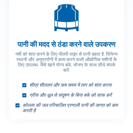
पानी की मदद से ठंडा करने वाले उपकरण
गर्मी को शांत करने के लिए भीतरी पाइप से पानी बहता है. विभिन्न
स्थानों और अनुप्रयोगों में काम करने वाली औद्योगिक मशीनों के
लिए उपलब्ध, जैसे खाने योग्य बर्फ, भोजन के साथ सीधे संपर्क
करें.
शीघ्र शीतलन और कम समय में ताप को शांत करना
ग्रीस और धूल से संदूषण के बिना बर्फ को साफ करें
कोल्लर की जल परिचालित प्रणाली पानी की लागत को कम
करती है