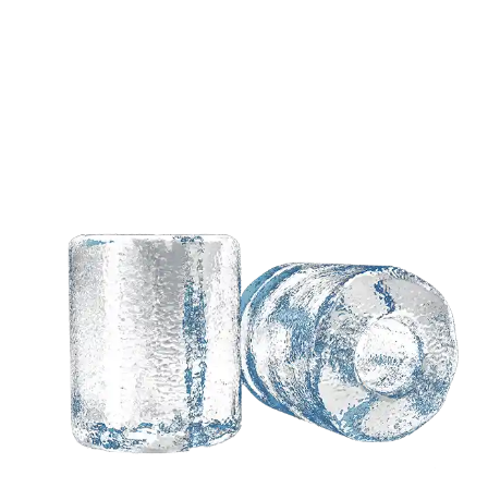
आपके विचारों के आधार पर एक
अनुकूलित समाधान की