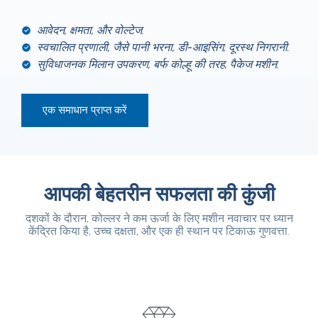
आवेदन, क्षमता, और वोल्टेज.
स्वचालित प्रणाली, जैसे पानी भरना, डी-आइसिंग, दूरस्थ निगरानी.
सुविधाजनक मिलान उपकरण, बर्फ कोल्हू की तरह, पैकेज मशीन.
एक समाधान प्राप्त करें
आपकी बेहतरीन सफलता की कुंजी
दशकों के दौरान, कोल्लर ने कम ऊर्जा के लिए मशीन नवाचार पर ध्यान
केंद्रित किया है, उच्च दक्षता, और एक ही स्थान पर टिकाऊ गुणवत्ता.