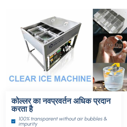
कोल्लर का नवप्रवर्तन अधिक प्रदान
करता है
100%
transparent without air bubbles &
impurity