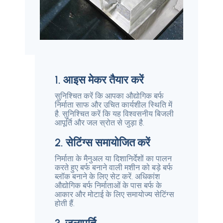
1. आइस मेकर तैयार करें
सुनिश्चित करें कि आपका औद्योगिक बर्फ
निर्माता साफ और उचित कार्यशील स्थिति में
है. सुनिश्चित करें कि यह विश्वसनीय बिजली
आपूर्ति और जल स्रोत से जुड़ा है.
2. सेटिंग्स समायोजित करें
निर्माता के मैनुअल या दिशानिर्देशों का पालन
करते हुए बर्फ बनाने वाली मशीन को बड़े बर्फ
ब्लॉक बनाने के लिए सेट करें. अधिकांश
औद्योगिक बर्फ निर्माताओं के पास बर्फ के
आकार और मोटाई के लिए समायोज्य सेटिंग्स
होती हैं.