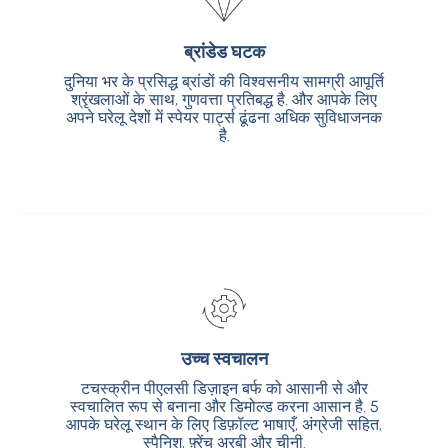
ब्रांडेड घटक
ब्रांडेड घटक
दुनिया भर के प्रसिद्ध ब्रांडों की विश्वसनीय सामग्री आपूर्ति
दुनिया भर के प्रसिद्ध ब्रांडों की विश्वसनीय सामग्री आपूर्ति
श्रृंखलाओं के साथ, गुणवत्ता प्रतिबद्ध है. और आपके लिए
श्रृंखलाओं के साथ, गुणवत्ता प्रतिबद्ध है. और आपके लिए
अपने घरेलू देशों में स्पेयर पार्ट्स ढूंढना अधिक सुविधाजनक
अपने घरेलू देशों में स्पेयर पार्ट्स ढूंढना अधिक सुविधाजनक
है.
है.
उच्च स्वचालन
उच्च स्वचालन
टचस्क्रीन पीएलसी डिज़ाइन बर्फ को आसानी से और
टचस्क्रीन पीएलसी डिज़ाइन बर्फ को आसानी से और
स्वचालित रूप से बनाना और डिमोल्ड करना आसान है. 5
स्वचालित रूप से बनाना और डिमोल्ड करना आसान है. 5
आपके घरेलू स्थान के लिए डिफ़ॉल्ट भाषाएँ, अंग्रेजी सहित,
आपके घरेलू स्थान के लिए डिफ़ॉल्ट भाषाएँ, अंग्रेजी सहित,
स्पैनिश, फ़्रेंच अरबी और चीनी.
स्पैनिश, फ़्रेंच अरबी और चीनी.