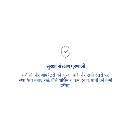
सुरक्षा संरक्षण प्रणाली
सुरक्षा संरक्षण प्रणाली
मशीनों और ऑपरेटरों की सुरक्षा करें और सभी स्तरों पर
मशीनों और ऑपरेटरों की सुरक्षा करें और सभी स्तरों पर
स्थायित्व बनाए रखें, जैसे अधिभार, कम दबाव, पानी की कमी
स्थायित्व बनाए रखें, जैसे अधिभार, कम दबाव, पानी की कमी
वगैरह.
वगैरह.