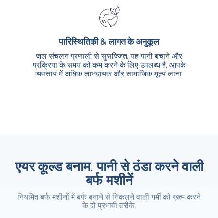
पारिस्थितिकी & लागत के अनुकूल
पारिस्थितिकी & लागत के अनुकूल
जल संचलन प्रणाली से सुसज्जित, यह पानी बचाने और
जल संचलन प्रणाली से सुसज्जित, यह पानी बचाने और
प्रक्रिया के समय को कम करने के लिए उपलब्ध है, आपके
प्रक्रिया के समय को कम करने के लिए उपलब्ध है, आपके
व्यवसाय में अधिक लाभदायक और सामाजिक मूल्य लाना.
व्यवसाय में अधिक लाभदायक और सामाजिक मूल्य लाना.
एयर कूल्ड बनाम. पानी से ठंडा करने वाली
बर्फ मशीनें
नियमित बर्फ मशीनों में बर्फ बनाने से निकलने वाली गर्मी को ख़त्म करने
के दो प्रभावी तरीके.