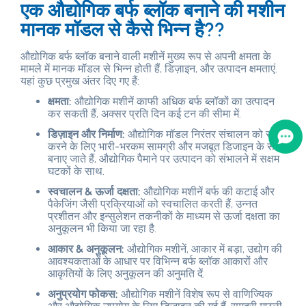
एक औद्योगिक बर्फ ब्लॉक बनाने की मशीन
मानक मॉडल से कैसे भिन्न है??
औद्योगिक बर्फ ब्लॉक बनाने वाली मशीनें मुख्य रूप से अपनी क्षमता के
मामले में मानक मॉडल से भिन्न होती हैं, डिज़ाइन, और उत्पादन क्षमताएं.
यहां कुछ प्रमुख अंतर दिए गए हैं:
क्षमता:
औद्योगिक मशीनें काफी अधिक बर्फ ब्लॉकों का उत्पादन
कर सकती हैं, अक्सर प्रति दिन कई टन की सीमा में.
डिज़ाइन और निर्माण:
औद्योगिक मॉडल निरंतर संचालन को सहन
करने के लिए भारी-भरकम सामग्री और मजबूत डिजाइन के साथ
बनाए जाते हैं, औद्योगिक पैमाने पर उत्पादन को संभालने में सक्षम
घटकों के साथ.
स्वचालन & ऊर्जा दक्षता:
औद्योगिक मशीनें बर्फ की कटाई और
पैकेजिंग जैसी प्रक्रियाओं को स्वचालित करती हैं, उन्नत
प्रशीतन और इन्सुलेशन तकनीकों के माध्यम से ऊर्जा दक्षता का
अनुकूलन भी किया जा रहा है.
आकार & अनुकूलन:
औद्योगिक मशीनें, आकार में बड़ा, उद्योग की
आवश्यकताओं के आधार पर विभिन्न बर्फ ब्लॉक आकारों और
आकृतियों के लिए अनुकूलन की अनुमति दें.
अनुप्रयोग फोकस:
औद्योगिक मशीनें विशेष रूप से वाणिज्यिक