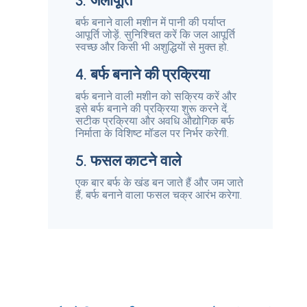
3. जलापूर्ति
बर्फ बनाने वाली मशीन में पानी की पर्याप्त
आपूर्ति जोड़ें. सुनिश्चित करें कि जल आपूर्ति
स्वच्छ और किसी भी अशुद्धियों से मुक्त हो.
4. बर्फ बनाने की प्रक्रिया
बर्फ बनाने वाली मशीन को सक्रिय करें और
इसे बर्फ बनाने की प्रक्रिया शुरू करने दें.
सटीक प्रक्रिया और अवधि औद्योगिक बर्फ
निर्माता के विशिष्ट मॉडल पर निर्भर करेगी.
5. फसल काटने वाले
एक बार बर्फ के खंड बन जाते हैं और जम जाते
हैं, बर्फ बनाने वाला फसल चक्र आरंभ करेगा.