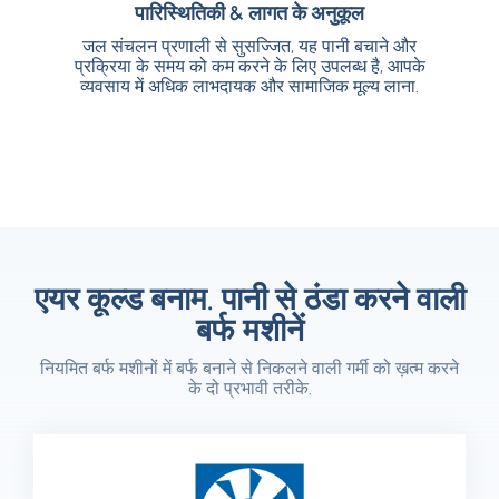
पारिस्थितिकी & लागत के अनुकूल
पारिस्थितिकी & लागत के अनुकूल
जल संचलन प्रणाली से सुसज्जित, यह पानी बचाने और
जल संचलन प्रणाली से सुसज्जित, यह पानी बचाने और
प्रक्रिया के समय को कम करने के लिए उपलब्ध है, आपके
प्रक्रिया के समय को कम करने के लिए उपलब्ध है, आपके
व्यवसाय में अधिक लाभदायक और सामाजिक मूल्य लाना.
व्यवसाय में अधिक लाभदायक और सामाजिक मूल्य लाना.
एयर कूल्ड बनाम. पानी से ठंडा करने वाली
बर्फ मशीनें
नियमित बर्फ मशीनों में बर्फ बनाने से निकलने वाली गर्मी को ख़त्म करने
के दो प्रभावी तरीके.