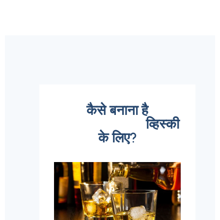
कैसे बनाना है
व्हिस्की
के लिए?