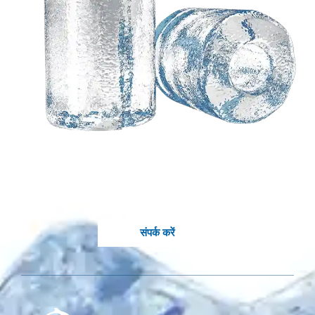
आपके विचारों के आधार पर एक
अनुकूलित समाधान की
आवश्यकता है?
कोल्लर के जानकार इंजीनियर आपके लिए उपलब्ध हैं.
संपर्क करें