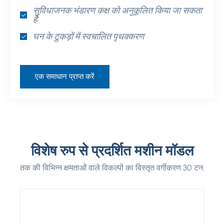
सुविधाजनक भंडारण कक्ष को अनुकूलित किया जा सकता
है
घन के टुकड़ों में स्वचालित पृथक्करण
एक समाधान प्राप्त करें
विशेष रुप से प्रदर्शित मशीन मॉडल
तक की विभिन्न क्षमताओं वाले विकल्पों का विस्तृत वर्गीकरण 30 टन.