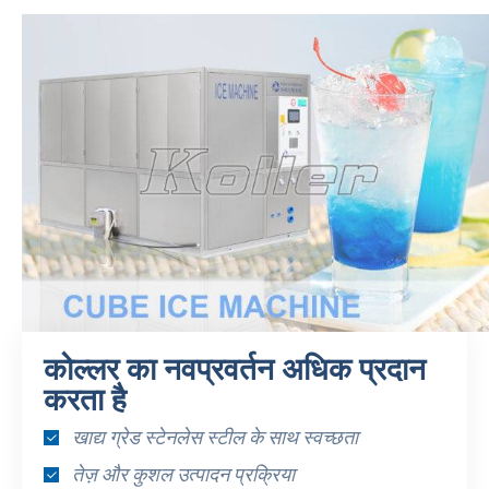
कोल्लर का नवप्रवर्तन अधिक प्रदान
करता है
खाद्य ग्रेड स्टेनलेस स्टील के साथ स्वच्छता
तेज़ और कुशल उत्पादन प्रक्रिया