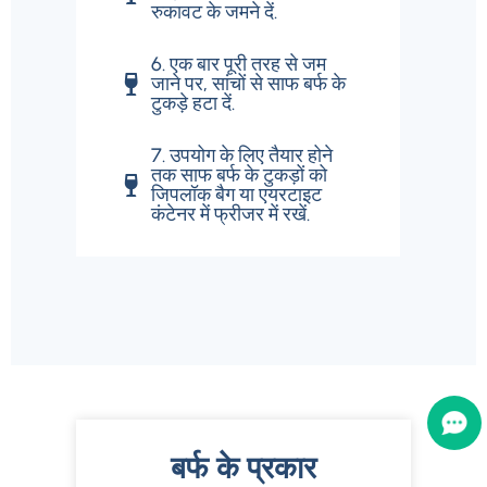
रुकावट के जमने दें.
6. एक बार पूरी तरह से जम
जाने पर, सांचों से साफ बर्फ के
टुकड़े हटा दें.
7. उपयोग के लिए तैयार होने
तक साफ बर्फ के टुकड़ों को
जिपलॉक बैग या एयरटाइट
कंटेनर में फ्रीजर में रखें.
बर्फ के प्रकार