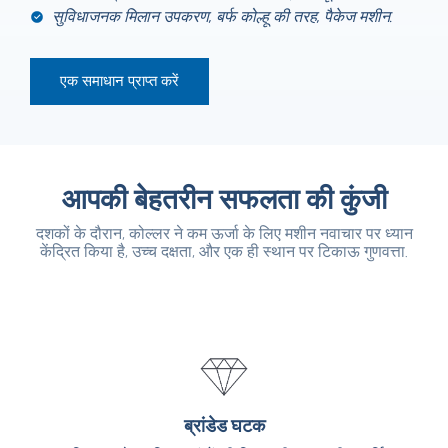
सुविधाजनक मिलान उपकरण, बर्फ कोल्हू की तरह, पैकेज मशीन.
एक समाधान प्राप्त करें
आपकी बेहतरीन सफलता की कुंजी
दशकों के दौरान, कोल्लर ने कम ऊर्जा के लिए मशीन नवाचार पर ध्यान
केंद्रित किया है, उच्च दक्षता, और एक ही स्थान पर टिकाऊ गुणवत्ता.
ब्रांडेड घटक
ब्रांडेड घटक