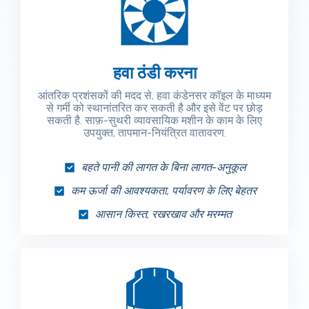
हवा ठंडी करना
आंतरिक प्रशंसकों की मदद से, हवा कंडेनसर कॉइल के माध्यम
से गर्मी को स्थानांतरित कर सकती है और इसे वेंट पर छोड़
सकती है. साफ़-सुथरी व्यावसायिक मशीन के काम के लिए
उपयुक्त, तापमान-नियंत्रित वातावरण.
बहते पानी की लागत के बिना लागत-अनुकूल
कम ऊर्जा की आवश्यकता, पर्यावरण के लिए बेहतर
आसान किस्त, रखरखाव और मरम्मत