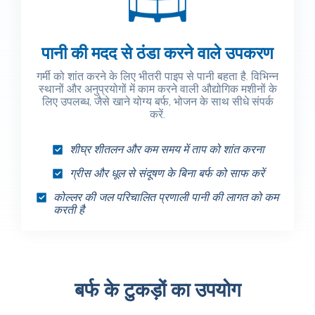
पानी की मदद से ठंडा करने वाले उपकरण
गर्मी को शांत करने के लिए भीतरी पाइप से पानी बहता है. विभिन्न
स्थानों और अनुप्रयोगों में काम करने वाली औद्योगिक मशीनों के
लिए उपलब्ध, जैसे खाने योग्य बर्फ, भोजन के साथ सीधे संपर्क
करें.
शीघ्र शीतलन और कम समय में ताप को शांत करना
ग्रीस और धूल से संदूषण के बिना बर्फ को साफ करें
कोल्लर की जल परिचालित प्रणाली पानी की लागत को कम
करती है
बर्फ के टुकड़ों का उपयोग