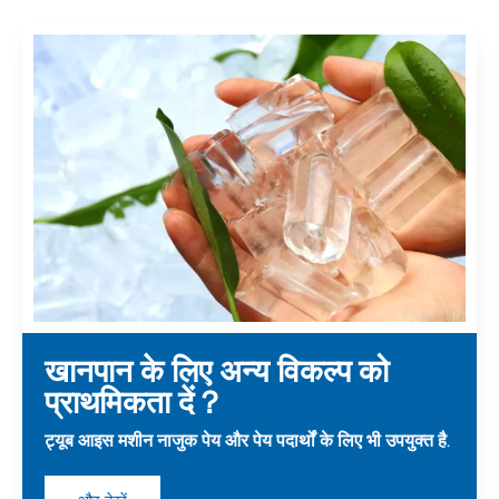
खानपान के लिए अन्य विकल्प को
प्राथमिकता दें？
ट्यूब आइस मशीन नाजुक पेय और पेय पदार्थों के लिए भी उपयुक्त है.