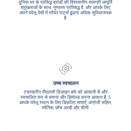
दुनिया भर के प्रसिद्ध ब्रांडों की विश्वसनीय सामग्री आपूर्ति
दुनिया भर के प्रसिद्ध ब्रांडों की विश्वसनीय सामग्री आपूर्ति
श्रृंखलाओं के साथ, गुणवत्ता प्रतिबद्ध है. और आपके लिए
श्रृंखलाओं के साथ, गुणवत्ता प्रतिबद्ध है. और आपके लिए
अपने घरेलू देशों में स्पेयर पार्ट्स ढूंढना अधिक सुविधाजनक
अपने घरेलू देशों में स्पेयर पार्ट्स ढूंढना अधिक सुविधाजनक
है.
है.
उच्च स्वचालन
उच्च स्वचालन
टचस्क्रीन पीएलसी डिज़ाइन बर्फ को आसानी से और
टचस्क्रीन पीएलसी डिज़ाइन बर्फ को आसानी से और
स्वचालित रूप से बनाना और डिमोल्ड करना आसान है. 5
स्वचालित रूप से बनाना और डिमोल्ड करना आसान है. 5
आपके घरेलू स्थान के लिए डिफ़ॉल्ट भाषाएँ, अंग्रेजी सहित,
आपके घरेलू स्थान के लिए डिफ़ॉल्ट भाषाएँ, अंग्रेजी सहित,
स्पैनिश, फ़्रेंच अरबी और चीनी.
स्पैनिश, फ़्रेंच अरबी और चीनी.