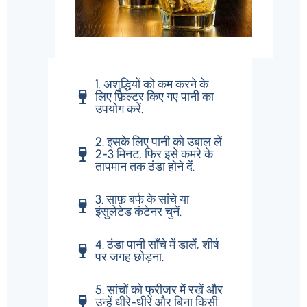
1. अशुद्धियों को कम करने के
लिए फ़िल्टर किए गए पानी का
उपयोग करें.
2. इसके लिए पानी को उबाल लें
2-3 मिनट, फिर इसे कमरे के
तापमान तक ठंडा होने दें.
3. साफ़ बर्फ के सांचे या
इंसुलेटेड कंटेनर चुनें.
4. ठंडा पानी साँचे में डालें, शीर्ष
पर जगह छोड़ना.
5. सांचों को फ्रीजर में रखें और
उन्हें धीरे-धीरे और बिना किसी