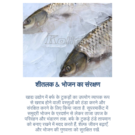
बार
आवश
विभिन्
शीतलक & भोजन का संरक्षण
किया ज
म
खाद्य उद्योग में बर्फ के टुकड़ों का उपयोग व्यापक रूप
से खराब होने वाली वस्तुओं को ठंडा करने और
संरक्षित करने के लिए किया जाता है. सुपरमार्केट में
समुद्री भोजन के प्रदर्शन से लेकर ताजा उपज के
परिवहन और भंडारण तक, बर्फ के टुकड़े ठंडे तापमान
को बनाए रखने में मदद करते हैं, शेल्फ जीवन बढ़ाएँ,
और भोजन की गुणवत्ता को सुरक्षित रखें.