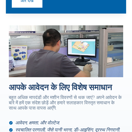
और देखें
आपके आवेदन के लिए विशेष समाधान
बहुत अधिक मापदंडों और मशीन विवरणों से थक जाएं? अपने आवेदन के
बारे में हमें एक संदेश छोड़ें और हमारे सलाहकार विस्तृत समाधान के
साथ आपके पास वापस आएँगे.
आवेदन, क्षमता, और वोल्टेज.
स्वचालित प्रणाली, जैसे पानी भरना, डी-आइसिंग, दूरस्थ निगरानी.