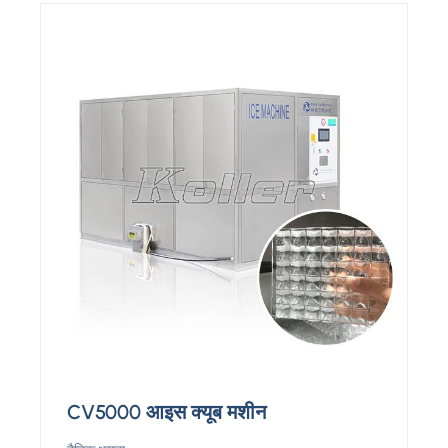
CV5000 आइस क्यूब मशीन