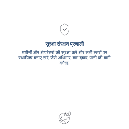
सुरक्षा संरक्षण प्रणाली
सुरक्षा संरक्षण प्रणाली
मशीनों और ऑपरेटरों की सुरक्षा करें और सभी स्तरों पर
मशीनों और ऑपरेटरों की सुरक्षा करें और सभी स्तरों पर
स्थायित्व बनाए रखें, जैसे अधिभार, कम दबाव, पानी की कमी
स्थायित्व बनाए रखें, जैसे अधिभार, कम दबाव, पानी की कमी
वगैरह.
वगैरह.