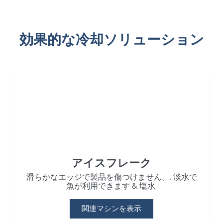
効果的な冷却ソリューション
アイスフレーク
滑らかなエッジで製品を傷つけません。. 淡水で
魚が利用できます & 塩水.
関連マシンを表示