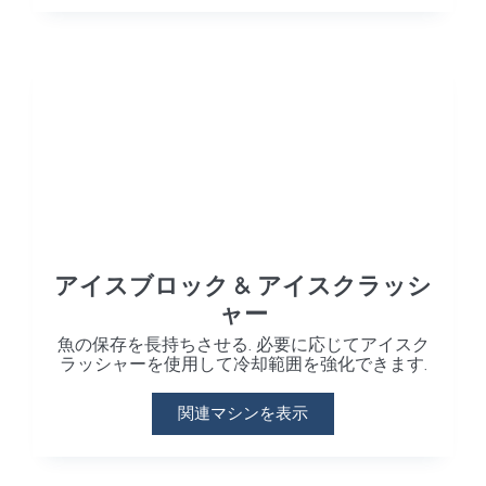
アイスブロック & アイスクラッシ
ャー
魚の保存を長持ちさせる. 必要に応じてアイスク
ラッシャーを使用して冷却範囲を強化できます.
関連マシンを表示