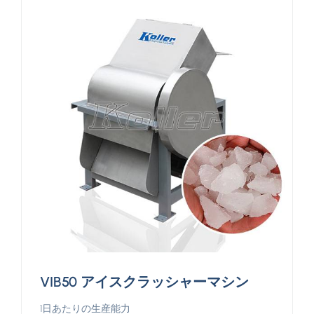
VIB50 アイスクラッシャーマシン
1日あたりの生産能力