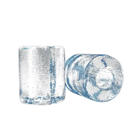
あなたのアイデアに基
づいてカスタマイズさ
れたソリューションが