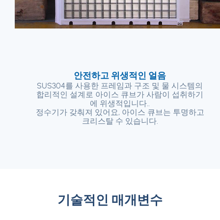
안전하고 위생적인 ​​얼음
SUS304를 사용한 프레임과 구조 및 물 시스템의
합리적인 설계로 아이스 큐브가 사람이 섭취하기
에 위생적입니다..
정수기가 갖춰져 있어요, 아이스 큐브는 투명하고
크리스탈 수 있습니다.
기술적인 매개변수