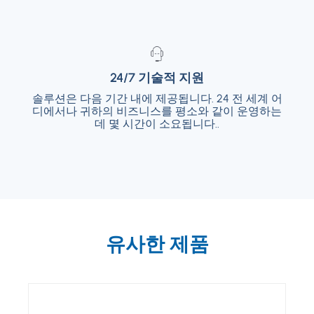
24/7 기술적 지원
24/7 기술적 지원
솔루션은 다음 기간 내에 제공됩니다. 24 전 세계 어
솔루션은 다음 기간 내에 제공됩니다. 24 전 세
디에서나 귀하의 비즈니스를 평소와 같이 운영하는
계 어디에서나 귀하의 비즈니스를 평소와 같이
운영하는 데 몇 시간이 소요됩니다..
데 몇 시간이 소요됩니다..
유사한 제품