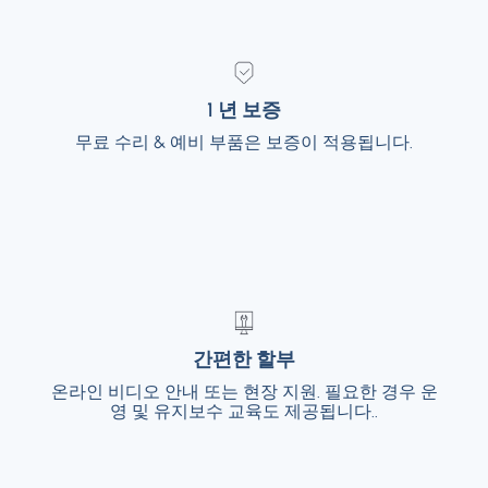
1 년 보증
1 년 보증
무료 수리 & 예비 부품은 보증이 적용됩니다.
무료 수리 & 예비 부품은 보증이 적용됩니다.
간편한 할부
간편한 할부
온라인 비디오 안내 또는 현장 지원. 필요한 경우 운
온라인 비디오 안내 또는 현장 지원. 필요한 경
우 운영 및 유지보수 교육도 제공됩니다..
영 및 유지보수 교육도 제공됩니다..