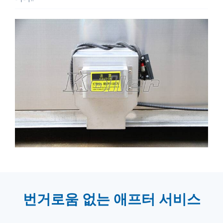
번거로움 없는 애프터 서비스