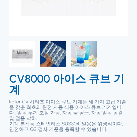
CV8000 아이스 큐브 기
계
Koller CV 시리즈 아이스 큐브 기계는 세 가지 고급 기술
을 갖춘 최초의 완전 자동 식용 아이스 큐브 기계입니
다.: 얼음 두께 조절 가능, 자동 물 공급, 자동 얼음 동결
및 얼음 낙하.
기계 본체용 스테인리스 SUS304, 얼음은 위생적이다,
안전하고 QS 검사 기준을 충족할 수 있습니다..