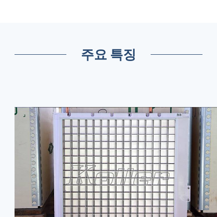
주요 특징