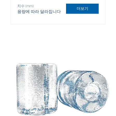
치수 (mm)
더보기
용량에 따라 달라집니다
귀하의 아이디어를 기반