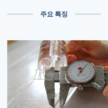
주요 특징