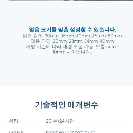
얼음 크기를 맞춤 설정할 수 있습니다.
얼음 길이: 30mm, 35mm, 40mm, 45mm, 50mm.
얼음 직경: 20mm, 28mm, 34mm, 40mm.
제빙 시간에 따라 내경 조절 가능, 보통 5mm-
10mm 사이입니다..
기술적인 매개변수
용량
20 톤/24시간