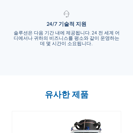
24/7 기술적 지원
24/7 기술적 지원
솔루션은 다음 기간 내에 제공됩니다. 24 전 세계 어
솔루션은 다음 기간 내에 제공됩니다. 24 전 세
디에서나 귀하의 비즈니스를 평소와 같이 운영하는
계 어디에서나 귀하의 비즈니스를 평소와 같이
운영하는 데 몇 시간이 소요됩니다..
데 몇 시간이 소요됩니다..
유사한 제품