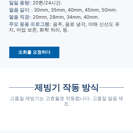
20톤/24시간.
일일 용량::
30mm, 35mm, 40mm, 45mm, 50mm.
얼음 길이: :
20mm, 28mm, 34mm, 40mm.
얼음 직경::
음주, 음료 냉각, 야채 신선도 유
주요 응용 프로그램::
지, 어업 보존, 화학 처리, 등.
조회를 요청하다
제빙기 작동 방식
고품질 제빙기는 고효율로 작동합니다., 고품질 얼음 제
조.