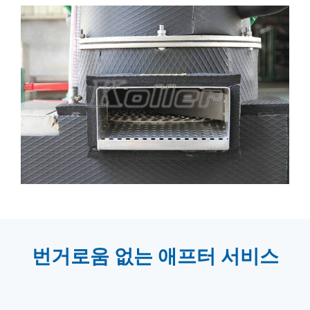
번거로움 없는 애프터 서비스