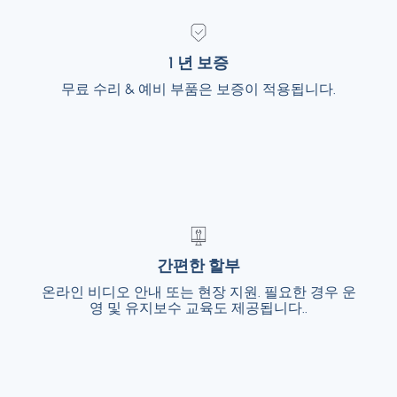
1 년 보증
1 년 보증
무료 수리 & 예비 부품은 보증이 적용됩니다.
무료 수리 & 예비 부품은 보증이 적용됩니다.
간편한 할부
간편한 할부
온라인 비디오 안내 또는 현장 지원. 필요한 경우 운
온라인 비디오 안내 또는 현장 지원. 필요한 경
우 운영 및 유지보수 교육도 제공됩니다..
영 및 유지보수 교육도 제공됩니다..