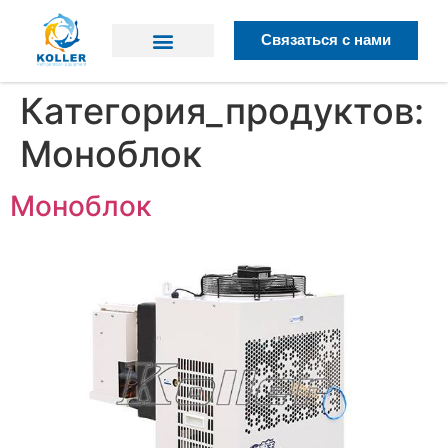
Связаться с нами
Почему Коллер
Категория_продуктов:
Моноблок
Моноблок