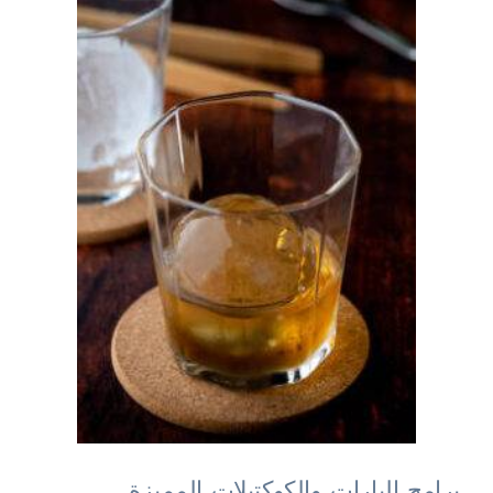
برامج البارات والكوكتيلات المميزة