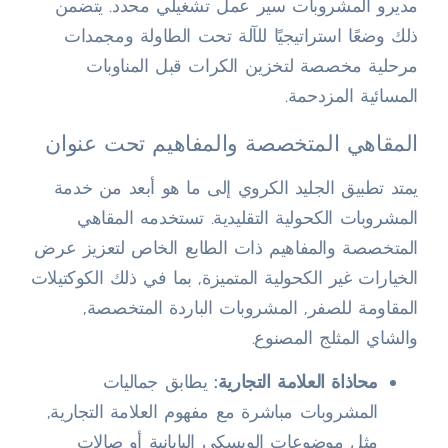
مديرو المشروبات سير عمل تشغيلي محدد. يتضمن
ذلك وضعًا استراتيجيًا للآلة تحت الطاولة ومجمدات
مرحلية مخصصة لتخزين الكرات قبل المناوبات
المسائية المزدحمة.
المقاهي المتخصصة والمفاهيم تحت عنوان
يمتد تطبيق الجليد الكروي إلى ما هو أبعد من خدمة
المشروبات الكحولية التقليدية. تستخدمه المقاهي
المتخصصة والمفاهيم ذات الطابع الخاص لتعزيز عرض
الخيارات غير الكحولية المتميزة, بما في ذلك الكوكتيلات
المقاومة للصفر, المشروبات الباردة المتخصصة,
والشاي المثلج المصنوع.
محاذاة العلامة التجارية:
يطابق جماليات
المشروبات مباشرة مع مفهوم العلامة التجارية,
مثل موضوعات الويسكي اليابانية أو صالات