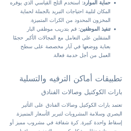
حماية الموارد:
استخدم الثلج القياسي الذي يوفره
المكان لتلبية احتياجات التبريد بالجملة لحماية
المخزون المحدود من الكرات المتميزة.
تنفيذ الموظفين:
قم بتدريب موظفي البار
المتنقلين على التعامل مع المجالات الأكبر حجمًا
بعناية ووضعها في آبار مخصصة على سطح
العمل من أجل خدمة فعالة.
تطبيقات أماكن الترفيه والتسلية
بارات الكوكتيل وصالات الفنادق
تعتمد بارات الكوكتيل وصالات الفنادق على التأثير
البصري وسلامة المشروبات لتبرير الأسعار المتميزة.
إسقاط واحدة كبيرة, كرة شفافة في مشروب مميز أو