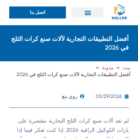
اتصل بنا
أفضل التطبيقات التجارية لآلات صنع كرات الثلج
في 2026
بيت
>
مدونة
>
أفضل التطبيقات التجارية لآلات صنع كرات الثلج في 2026
05/29/2026
روي بنغ
لم تعد آلات صنع كرات الثلج التجارية مقتصرة على
بارات الكوكتيل الراقية 2026. إذا كنت تفكر فيما إذا