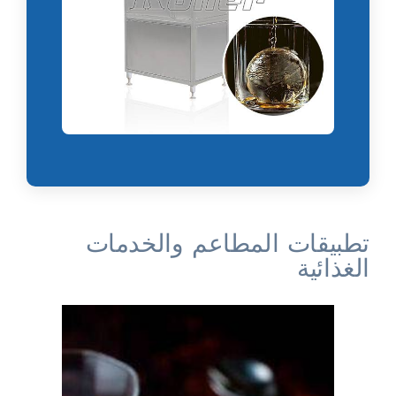
تطبيقات المطاعم والخدمات
الغذائية