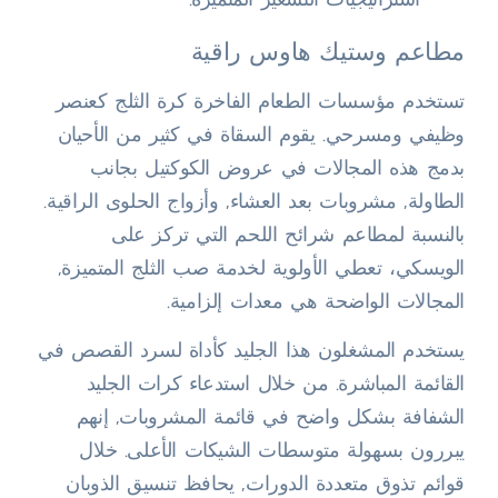
مطاعم وستيك هاوس راقية
تستخدم مؤسسات الطعام الفاخرة كرة الثلج كعنصر
وظيفي ومسرحي. يقوم السقاة في كثير من الأحيان
بدمج هذه المجالات في عروض الكوكتيل بجانب
الطاولة, مشروبات بعد العشاء, وأزواج الحلوى الراقية.
بالنسبة لمطاعم شرائح اللحم التي تركز على
الويسكي، تعطي الأولوية لخدمة صب الثلج المتميزة,
المجالات الواضحة هي معدات إلزامية.
يستخدم المشغلون هذا الجليد كأداة لسرد القصص في
القائمة المباشرة. من خلال استدعاء كرات الجليد
الشفافة بشكل واضح في قائمة المشروبات, إنهم
يبررون بسهولة متوسطات الشيكات الأعلى. خلال
قوائم تذوق متعددة الدورات, يحافظ تنسيق الذوبان