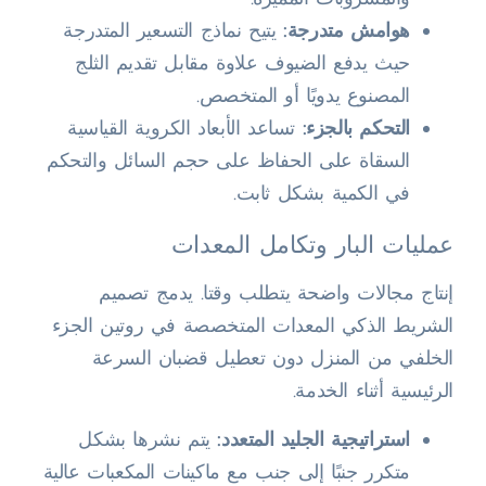
هوامش متدرجة:
يتيح نماذج التسعير المتدرجة
حيث يدفع الضيوف علاوة مقابل تقديم الثلج
المصنوع يدويًا أو المتخصص.
التحكم بالجزء:
تساعد الأبعاد الكروية القياسية
السقاة على الحفاظ على حجم السائل والتحكم
في الكمية بشكل ثابت.
عمليات البار وتكامل المعدات
إنتاج مجالات واضحة يتطلب وقتا. يدمج تصميم
الشريط الذكي المعدات المتخصصة في روتين الجزء
الخلفي من المنزل دون تعطيل قضبان السرعة
الرئيسية أثناء الخدمة.
استراتيجية الجليد المتعدد:
يتم نشرها بشكل
متكرر جنبًا إلى جنب مع ماكينات المكعبات عالية