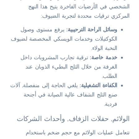
الشخصي في الأرضيات الفاخرة. يتيح هذا النهج
المركزي ترقيات محددة لتجربة الضيوف:
وسائل الراحة الترحيبية:
يرفع مستوى وصول
الكوكتيلات وخدمات الويسكي المخصصة لضيوف
النخبة الولاء.
خدمة خاصة:
ترقية تجارب المشروبات داخل
الغرفة من خلال الثلج البطيء الذوبان عند
الطلب.
الكفاءة التشغيلية:
يلغي الحاجة إلى منفصلة, آلات
صنع الثلج الشفاف عالية الصيانة في أجنحة
فردية.
الولائم, حفلات الزفاف, وأحداث الشركات
تتعامل عمليات الولائم مع حجم ضخم باستخدام