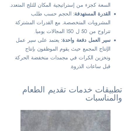
السعة كجزء من إستراتيجية المكان للثلج المتعدد.
القدرة المستهدفة:
الحجم حسب طلب
المشروبات المتخصصة, مع القدرات المشتركة
تتراوح من 50 ل 150 المجالات يوميا.
سير العمل دفعة واحدة:
يعتمد على سير عمل
الإنتاج المجمع حيث يقوم الموظفون بإنتاج
وتخزين الكرات في مجمدات منخفضة الحركة
قبل ساعات الذروة.
تطبيقات خدمات تقديم الطعام
والمناسبات