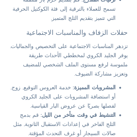
تسمح للعملاء بالترقية إلى فئة الكوكتيل الحرفية
التي تتميز بتقديم الثلج المتميز.
حفلات الزفاف والمناسبات الاجتماعية
تزدهر المناسبات الاجتماعية على التخصيص والجماليات.
يوفر الجليد الكروي لمخططي الأحداث طريقة
ملموسة لرفع مستوى الملف الشخصي للمضيف
وتعزيز مشاركة الضيوف.
المشروبات المميزة:
خدمة العروس التوقيع, زوج,
أو استضافة المشروبات على الجليد الكروي
لفصلها بصريًا عن عروض البار القياسية.
التنشيط في وقت متأخر من الليل:
قم بدمج
الثلج الفاخر في إعدادات الاستقبال الثانوية, مثل
صالات السيجار أو غرف التحدث المؤقتة.