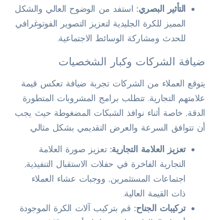
التأثير البصري:
استفد من الوضوح العالي والشكل
المميز للكرة الجليدية لتعزيز التصوير الفوتوغرافي
للحدث ومشاركة الوسائط الاجتماعية.
ضيافة الشركات وكبار الشخصيات
يتوقع العملاء من الشركات تجربة ضيافة تعكس قيمة
علامتهم التجارية. تتطلب برامج المشروبات المتطورة
الدقة, خاصة أثناء نوافذ الشبكات المضغوطة حيث يجب
أن تتوافق السرعة والعرض التقديمي بشكل مثالي.
تعزيز العلامة التجارية:
تعزيز صورة العلامة
التجارية الفاخرة في حفلات الاستقبال التنفيذية,
اجتماعات المستثمرين, ووجبات عشاء العملاء
ذات القيمة العالية.
تركيبات الجناح:
قم بتركيب آلات الكرة الموجودة