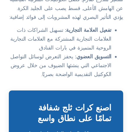
عن الهامش الأعلى, قسط يصب على الجليد الكرة.
يؤدي التأثير البصري لهذه المشروبات إلى فوائد إضافية:
تفعيل العلامة التجارية:
تسهيل الشراكات ذات
العلامات التجارية المشتركة مع العلامات التجارية
الروحية المتميزة في بارات الفنادق.
التسويق العضوي:
يحفز التعرض لوسائل التواصل
الاجتماعي التي ينشئها الضيوف من خلال عروض
الكوكتيل التقديمية الواضحة بصريًا.
اصنع كرات ثلج شفافة
تمامًا على نطاق واسع