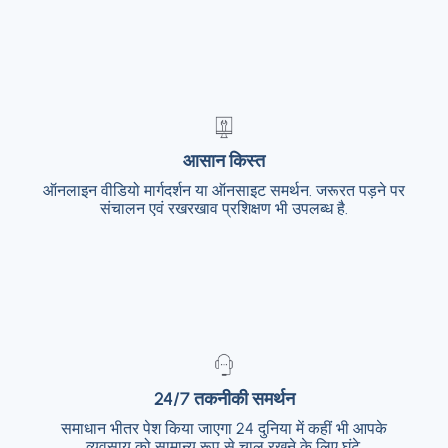
आसान किस्त
आसान किस्त
ऑनलाइन वीडियो मार्गदर्शन या ऑनसाइट समर्थन. जरूरत पड़ने पर
ऑनलाइन वीडियो मार्गदर्शन या ऑनसाइट समर्थन. जरूरत
पड़ने पर संचालन एवं रखरखाव प्रशिक्षण भी उपलब्ध है.
संचालन एवं रखरखाव प्रशिक्षण भी उपलब्ध है.
24/7 तकनीकी समर्थन
24/7 तकनीकी समर्थन
समाधान भीतर पेश किया जाएगा 24 दुनिया में कहीं भी आपके
समाधान भीतर पेश किया जाएगा 24 दुनिया में कहीं भी आपके
व्यवसाय को सामान्य रूप से चालू रखने के लिए घंटे.
व्यवसाय को सामान्य रूप से चालू रखने के लिए घंटे.