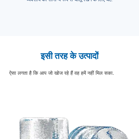
इसी तरह के उत्पादों
ऐसा लगता है कि आप जो खोज रहे हैं वह हमें नहीं मिल सका.