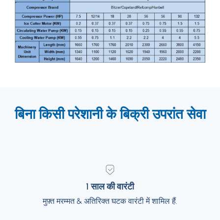
बिना किसी परेशानी के बिक्री उपरांत सेवा
1 साल की वारंटी
1 साल की वारंटी
मुफ़्त मरम्मत & अतिरिक्त घटक वारंटी में शामिल हैं.
मुफ़्त मरम्मत & अतिरिक्त घटक वारंटी में शामिल हैं.