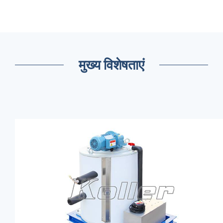
मुख्य विशेषताएं