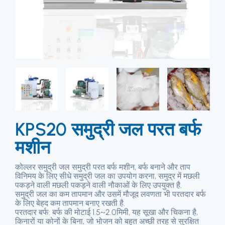
KPS20 समुद्री जल परत बर्फ
मशीन
कोल्लर समुद्री जल समुद्री परत बर्फ मशीन, बर्फ बनाने और ताप
विनिमय के लिए सीधे समुद्री जल का उपयोग करना, समुद्र में मछली
पकड़ने वाली मछली पकड़ने वाली नौकाओं के लिए उपयुक्त है.
समुद्री जल का कम तापमान और उसमें मौजूद लवणता भी परतदार बर्फ
के लिए बेहद कम तापमान बनाए रखती है.
परतदार बर्फ: बर्फ की मोटाई 1.5~2.0मिमी, यह सूखा और चिकना है,
किनारों या कोनों के बिना, जो भोजन को बहुत अच्छी तरह से सुरक्षित