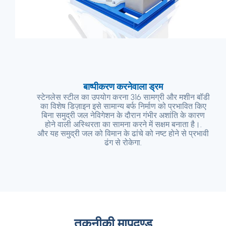
बाष्पीकरण करनेवाला ड्रम
स्टेनलेस स्टील का उपयोग करना 316 सामग्री और मशीन बॉडी
का विशेष डिज़ाइन इसे सामान्य बर्फ निर्माण को प्रभावित किए
बिना समुद्री जल नेविगेशन के दौरान गंभीर अशांति के कारण
होने वाली अस्थिरता का सामना करने में सक्षम बनाता है।.
और यह समुद्री जल को विमान के ढांचे को नष्ट होने से प्रभावी
ढंग से रोकेगा.
तकनीकी मापदण्ड