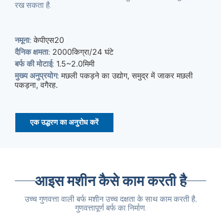
रख सकता है.
केपीएस20
नमूना:
2000किग्रा/24 घंटे
दैनिक क्षमता:
1.5~2.0मिमी
बर्फ की मोटाई:
मछली पकड़ने का उद्योग, समुद्र में जाकर मछली
मुख्य अनुप्रयोग:
पकड़ना, वगैरह.
एक उद्धरण का अनुरोध करें
आइस मशीन कैसे काम करती है
उच्च गुणवत्ता वाली बर्फ मशीन उच्च दक्षता के साथ काम करती है,
गुणवत्तापूर्ण बर्फ का निर्माण.