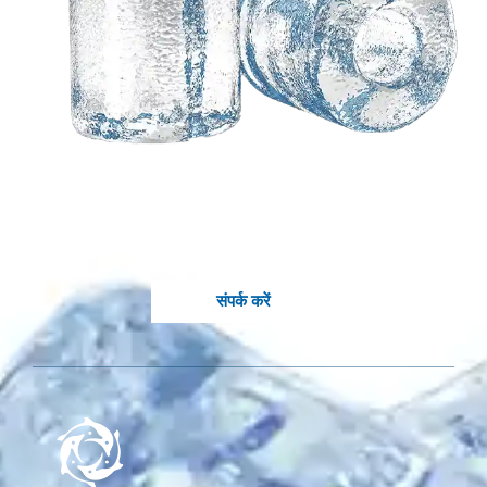
आपके विचारों के आधार पर एक
अनुकूलित समाधान की
आवश्यकता है?
कोल्लर के जानकार इंजीनियर आपके लिए उपलब्ध हैं.
संपर्क करें