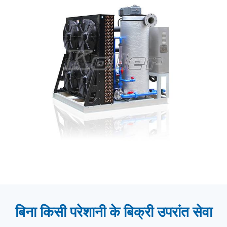
बिना किसी परेशानी के बिक्री उपरांत सेवा