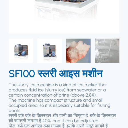
SF100 स्लरी आइस मशीन
The slurry ice machine is a kind of ice maker that
produces fluid ice
(
slurry ice
)
from seawater or a
certain concentration of brine
(
above
2.8%).
The machine has compact structure and small
occupied area
,
so it is especially suitable for fishing
boats
.
स्लरी बर्फ बर्फ के क्रिस्टल और पानी का मिश्रण है. बर्फ के क्रिस्टल
की सामग्री लगभग है 40%,
and it can be adjusted
.
घोल-बर्फ एक अनोखा ठंडा माध्यम है, इसके अपने अनूठे फायदे हैं.