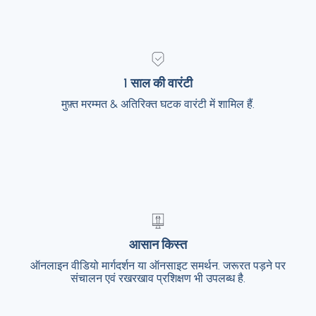
1 साल की वारंटी
1 साल की वारंटी
मुफ़्त मरम्मत & अतिरिक्त घटक वारंटी में शामिल हैं.
मुफ़्त मरम्मत & अतिरिक्त घटक वारंटी में शामिल हैं.
आसान किस्त
आसान किस्त
ऑनलाइन वीडियो मार्गदर्शन या ऑनसाइट समर्थन. जरूरत पड़ने पर
ऑनलाइन वीडियो मार्गदर्शन या ऑनसाइट समर्थन. जरूरत
पड़ने पर संचालन एवं रखरखाव प्रशिक्षण भी उपलब्ध है.
संचालन एवं रखरखाव प्रशिक्षण भी उपलब्ध है.