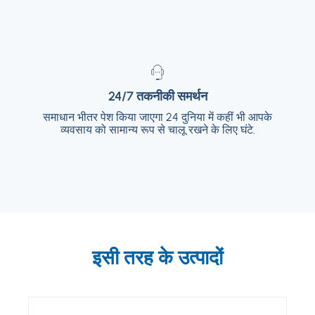
24/7 तकनीकी समर्थन
24/7 तकनीकी समर्थन
समाधान भीतर पेश किया जाएगा 24 दुनिया में कहीं भी आपके
समाधान भीतर पेश किया जाएगा 24 दुनिया में कहीं भी आपके
व्यवसाय को सामान्य रूप से चालू रखने के लिए घंटे.
व्यवसाय को सामान्य रूप से चालू रखने के लिए घंटे.
इसी तरह के उत्पादों