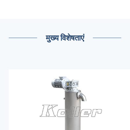
मुख्य विशेषताएं