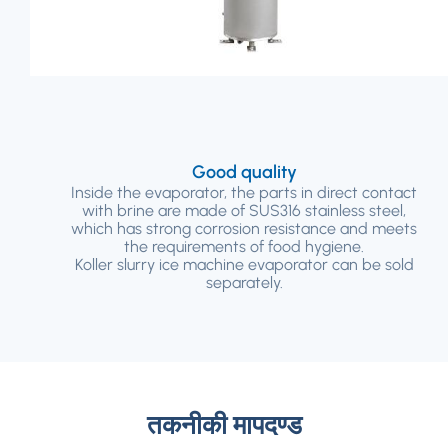
Good quality
Inside the evaporator
,
the parts in direct contact
with brine are made of SUS316 stainless steel
,
which has strong corrosion resistance and meets
the requirements of food hygiene
.
Koller slurry ice machine evaporator can be sold
separately
.
तकनीकी मापदण्ड