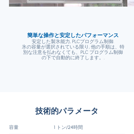
簡単な操作と安定したパフォーマンス
安定した製氷能力, PLCプログラム制御.
氷の容量が選択されている限り, 他の手順は、特
別な注意を払わなくても、PLC プログラム制御
の下で自動的に終了します。.
技術的パラメータ
容量
1 トン/24時間