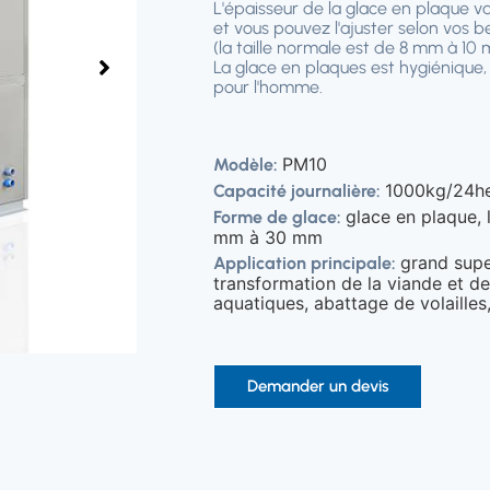
L'épaisseur de la glace en plaque 
et vous pouvez l'ajuster selon vos 
(la taille normale est de 8 mm à 10
La glace en plaques est hygiénique, 
pour l'homme.
PM10
Modèle:
1000kg/24h
Capacité journalière:
glace en plaque, 
Forme de glace:
mm à 30 mm
grand sup
Application principale:
transformation de la viande et de
aquatiques, abattage de volailles,
Demander un devis