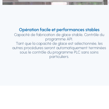
Opération facile et performances stables
Capacité de fabrication de glace stable, Contrôle du
programme API.
Tant que la capacité de glace est sélectionnée, les
autres procédures seront automatiquement terminées
sous le contrôle du programme PLC sans soins
particuliers.