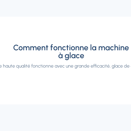
Comment fonctionne la machine
à glace
 haute qualité fonctionne avec une grande efficacité, glace de q