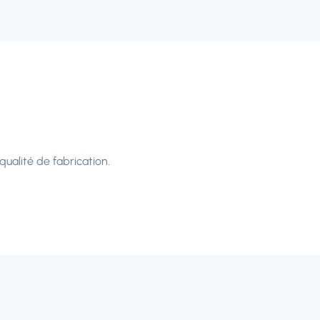
ualité de fabrication.