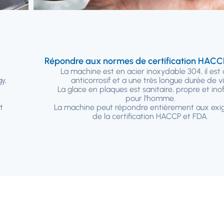
Répondre aux normes de certification HACC
La machine est en acier inoxydable 304, il est
gy
,
anticorrosif et a une très longue durée de vi
La glace en plaques est sanitaire, propre et inof
pour l'homme.
t
La machine peut répondre entièrement aux exi
de la certification HACCP et FDA.