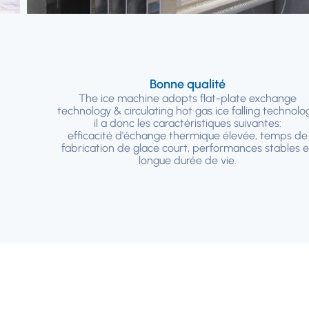
Bonne qualité
The ice machine adopts flat-plate exchange
technology & circulating hot gas ice falling technolo
il a donc les caractéristiques suivantes:
efficacité d'échange thermique élevée, temps de
fabrication de glace court, performances stables e
longue durée de vie.