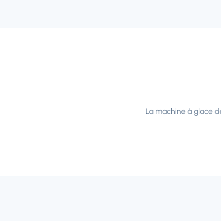
La machine à glace de