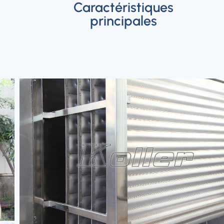
Caractéristiques
principales