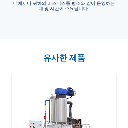
디에서나 귀하의 비즈니스를 평소와 같이 운영하는
계 어디에서나 귀하의 비즈니스를 평소와 같이
운영하는 데 몇 시간이 소요됩니다..
데 몇 시간이 소요됩니다..
유사한 제품