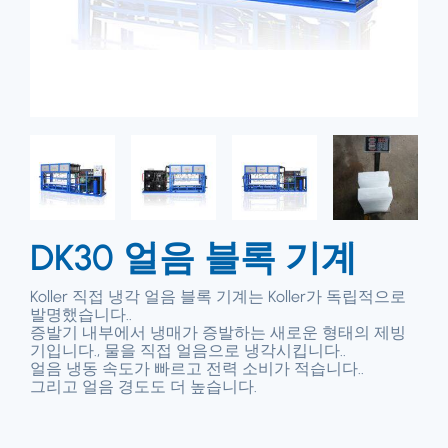
DK30 얼음 블록 기계
Koller 직접 냉각 얼음 블록 기계는 Koller가 독립적으로
발명했습니다..
증발기 내부에서 냉매가 증발하는 새로운 형태의 제빙
기입니다., 물을 직접 얼음으로 냉각시킵니다..
얼음 냉동 속도가 빠르고 전력 소비가 적습니다..
그리고 얼음 경도도 더 높습니다.