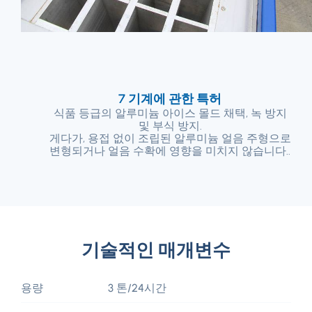
7 기계에 관한 특허
식품 등급의 알루미늄 아이스 몰드 채택, 녹 방지
및 부식 방지.
게다가, 용접 없이 조립된 알루미늄 얼음 주형으로
변형되거나 얼음 수확에 영향을 미치지 않습니다..
기술적인 매개변수
용량
3 톤/24시간