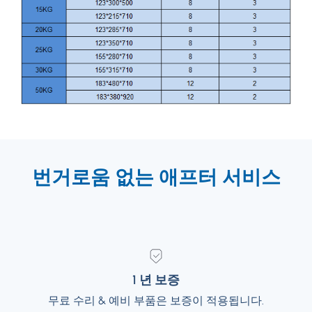
번거로움 없는 애프터 서비스
1 년 보증
1 년 보증
무료 수리 & 예비 부품은 보증이 적용됩니다.
무료 수리 & 예비 부품은 보증이 적용됩니다.