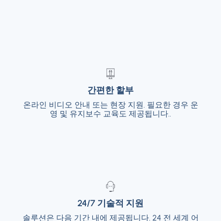
간편한 할부
간편한 할부
온라인 비디오 안내 또는 현장 지원. 필요한 경우 운
온라인 비디오 안내 또는 현장 지원. 필요한 경
우 운영 및 유지보수 교육도 제공됩니다..
영 및 유지보수 교육도 제공됩니다..
24/7 기술적 지원
24/7 기술적 지원
솔루션은 다음 기간 내에 제공됩니다. 24 전 세계 어
솔루션은 다음 기간 내에 제공됩니다. 24 전 세