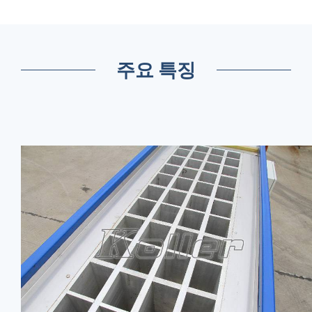
주요 특징