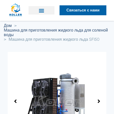
Связаться с нами
Почему Коллер
Дом
>
Машина для приготовления жидкого льда для соленой
воды
>
Машина для приготовления жидкого льда SF150