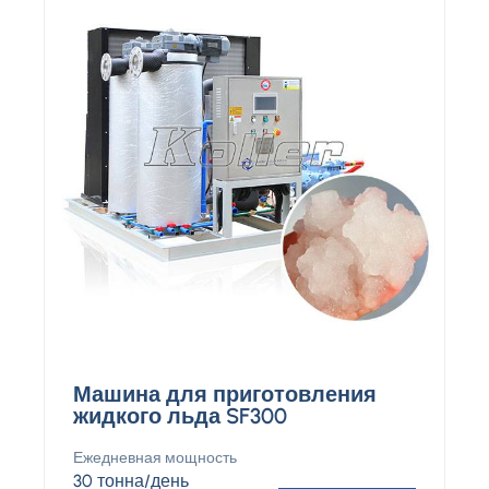
Машина для приготовления
жидкого льда SF300
Ежедневная мощность
30 тонна/день