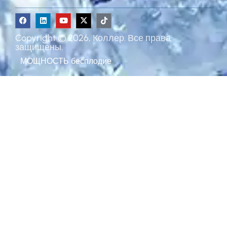
Copyright © 2026, Коллер. Все права
защищены.
МОЩНОСТЬ
бесплодие