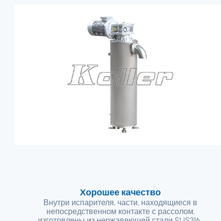
Хорошее качество
Внутри испарителя, части, находящиеся в
непосредственном контакте с рассолом,
изготовлены из нержавеющей стали SUS316.,