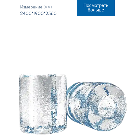
Посмотреть
Измерение (мм)
больше
2400*1900*2560
Нужно