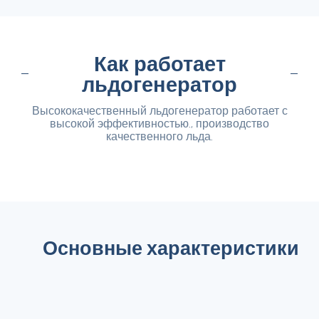
Как работает
льдогенератор
Высококачественный льдогенератор работает с
высокой эффективностью., производство
качественного льда.
Основные характеристики