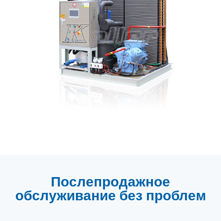
Послепродажное
обслуживание без проблем