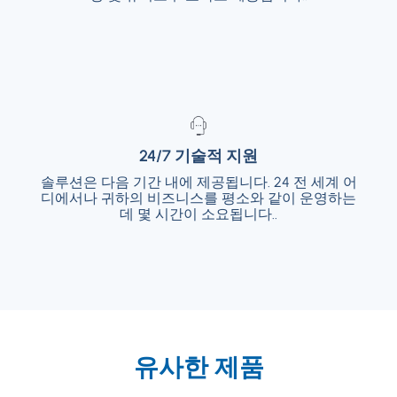
24/7 기술적 지원
24/7 기술적 지원
솔루션은 다음 기간 내에 제공됩니다. 24 전 세계 어
솔루션은 다음 기간 내에 제공됩니다. 24 전 세
디에서나 귀하의 비즈니스를 평소와 같이 운영하는
계 어디에서나 귀하의 비즈니스를 평소와 같이
운영하는 데 몇 시간이 소요됩니다..
데 몇 시간이 소요됩니다..
유사한 제품