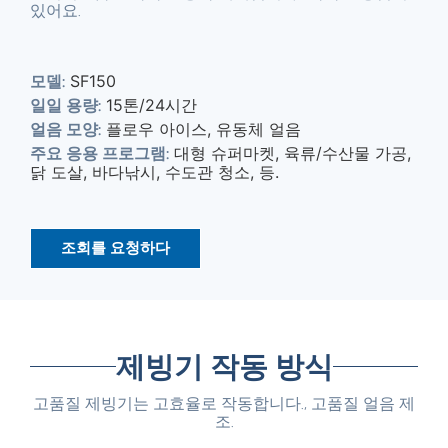
있어요.
SF150
모델:
15톤/24시간
일일 용량:
플로우 아이스, 유동체 얼음
얼음 모양:
대형 슈퍼마켓, 육류/수산물 가공,
주요 응용 프로그램:
닭 도살, 바다낚시, 수도관 청소, 등.
조회를 요청하다
제빙기 작동 방식
고품질 제빙기는 고효율로 작동합니다., 고품질 얼음 제
조.