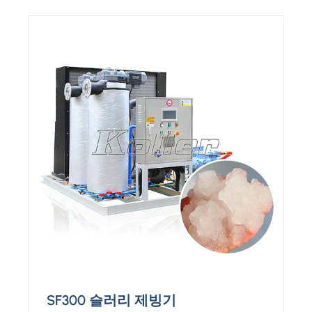
SF300 슬러리 제빙기