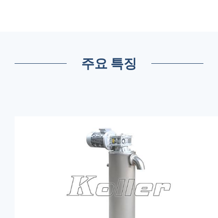
주요 특징