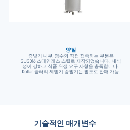
양질
증발기 내부, 염수와 직접 접촉하는 부분은
SUS316 스테인레스 스틸로 제작되었습니다., 내식
성이 강하고 식품 위생 요구 사항을 충족합니다..
Koller 슬러리 제빙기 증발기는 별도로 판매 가능.
기술적인 매개변수