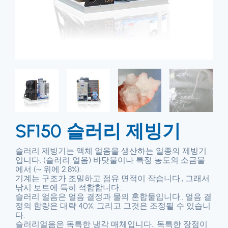
SF150 슬러리 제빙기
슬러리 제빙기는 액체 얼음을 생산하는 일종의 제빙기
입니다. (슬러리 얼음) 바닷물이나 특정 농도의 소금물
에서 (~ 위에 2.8%).
기계는 구조가 조밀하고 점유 면적이 작습니다., 그래서
낚시 보트에 특히 적합합니다..
슬러리 얼음은 얼음 결정과 물의 혼합물입니다.. 얼음 결
정의 함량은 대략 40%, 그리고 그것은 조정될 수 있습니
다.
슬러리얼음은 독특한 냉각 매체입니다., 독특한 장점이