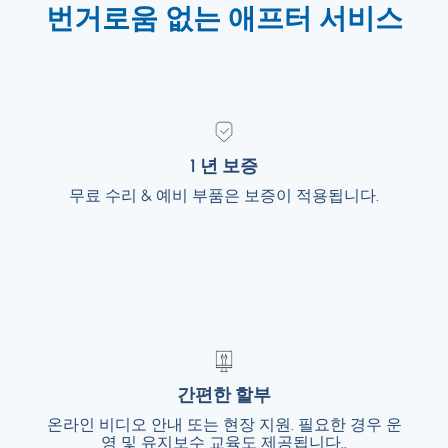
번거로움 없는 애프터 서비스
1 년 보증
1 년 보증
무료 수리 & 예비 부품은 보증이 적용됩니다.
무료 수리 & 예비 부품은 보증이 적용됩니다.
간편한 할부
간편한 할부
온라인 비디오 안내 또는 현장 지원. 필요한 경우 운
온라인 비디오 안내 또는 현장 지원. 필요한 경
우 운영 및 유지보수 교육도 제공됩니다..
영 및 유지보수 교육도 제공됩니다..