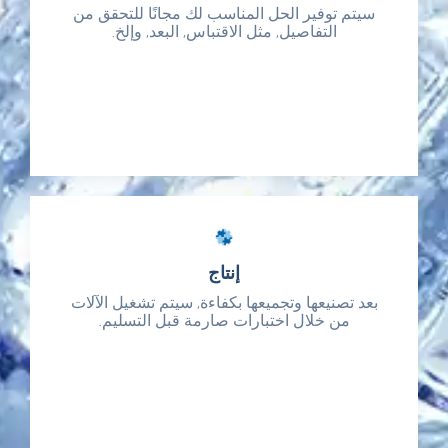
سيتم توفير الحل المناسب لك مجانًا للتحقق من
سيتم توفير الحل المناسب لك مجانًا للتحقق من
التفاصيل, مثل الاقتباس, البعد, وإلخ.
التفاصيل, مثل الاقتباس, البعد, وإلخ.
إنتاج
إنتاج
بعد تصنيعها وتجميعها بكفاءة, سيتم تشغيل الآلات
بعد تصنيعها وتجميعها بكفاءة, سيتم تشغيل الآلات
من خلال اختبارات صارمة قبل التسليم.
من خلال اختبارات صارمة قبل التسليم.