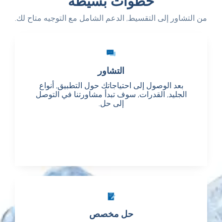
خطوات بسيطة
من التشاور إلى التقسيط, الدعم الشامل مع التوجيه متاح لك.
التشاور
التشاور
بعد الوصول إلى احتياجاتك حول التطبيق, أنواع
بعد الوصول إلى احتياجاتك حول التطبيق, أنواع
الجليد, القدرات, سوف تبدأ مشاورتنا في التوصل
الجليد, القدرات, سوف تبدأ مشاورتنا في التوصل
إلى حل.
إلى حل.
حل مخصص
حل مخصص