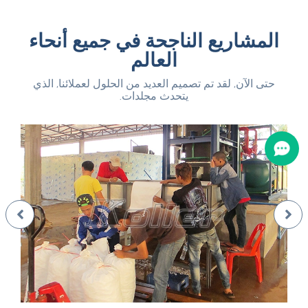
المشاريع الناجحة في جميع أنحاء
العالم
حتى الآن, لقد تم تصميم العديد من الحلول لعملائنا, الذي
يتحدث مجلدات.