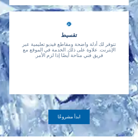
تقسيط
تقسيط
تتوفر لك أدلة واضحة ومقاطع فيديو تعليمية عبر
تتوفر لك أدلة واضحة ومقاطع فيديو تعليمية عبر
الإنترنت. علاوة على ذلك, الخدمة في الموقع مع
الإنترنت. علاوة على ذلك, الخدمة في الموقع مع
فريق فني متاحة أيضًا إذا لزم الأمر.
فريق فني متاحة أيضًا إذا لزم الأمر.
ابدأ مشروعًا