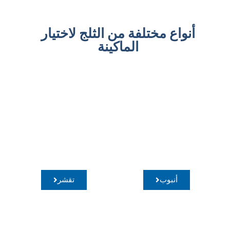
أنواع مختلفة من الثلج لاختيار
الماكينة
أنبوب
تقشر