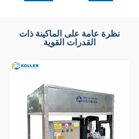
نظرة عامة على الماكينة ذات
القدرات القوية