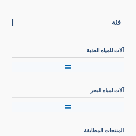
فئة
آلات للمياه العذبة
آلات لمياه البحر
المنتجات المطابقة