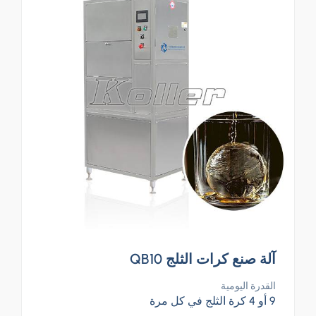
آلة صنع كرات الثلج QB10
القدرة اليومية
9 أو 4 كرة الثلج في كل مرة