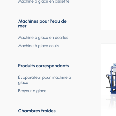
Machine à glace en assiette
Machines pour l'eau de
mer
Machine à glace en écailles
Machine à glace coulis
Produits correspondants
Évaporateur pour machine à
glace
Broyeur à glace
Chambres froides