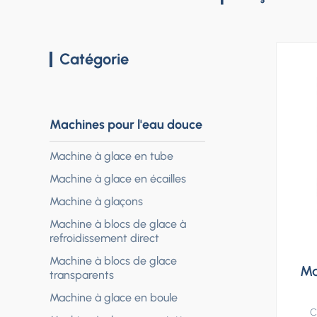
Catégorie
Machines pour l'eau douce
Machine à glace en tube
Machine à glace en écailles
Machine à glaçons
Machine à blocs de glace à
refroidissement direct
Machine à blocs de glace
Ma
transparents
Machine à glace en boule
C