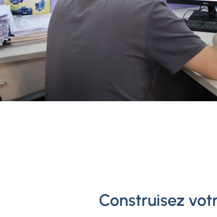
Construisez vot