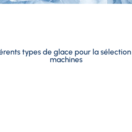
férents types de glace pour la sélection
machines