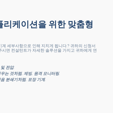
플리케이션을 위한 맞춤형
기계 세부사항으로 인해 지치게 됩니다.? 귀하의 신청서
주시면 컨설턴트가 자세한 솔루션을 가지고 귀하에게 연
및 전압.
채우는 것처럼, 제빙, 원격 모니터링.
얼음 분쇄기처럼, 포장 기계.