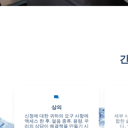
간
상의
상의
신청에 대한 귀하의 요구 사항에
신청에 대한 귀하의 요구 사항에
세부 
세부 
액세스 한 후, 얼음 종류, 용량, 우
액세스 한 후, 얼음 종류, 용량, 우
합한 
합한 
리의 상담이 해결책을 만들기 시
리의 상담이 해결책을 만들기 시
다.
다.