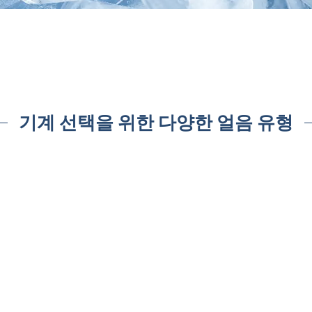
기계 선택을 위한 다양한 얼음 유형