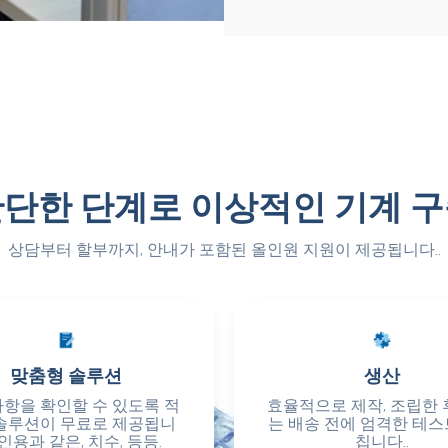
단한 단계로 이상적인 기계 
상담부터 할부까지, 안내가 포함된 올인원 지원이 제공됩니다..
맞춤형 솔루션
맞춤형 솔루션
생산
생산
사항을 확인할 수 있도록 적
사항을 확인할 수 있도록 적
효율적으로 제작, 조립한 
효율적으로 제작, 조립한 
솔루션이 무료로 제공됩니
솔루션이 무료로 제공됩니
는 배송 전에 엄격한 테스
는 배송 전에 엄격한 테스
, 인용과 같은, 치수, 등등.
, 인용과 같은, 치수, 등등.
칩니다..
칩니다..