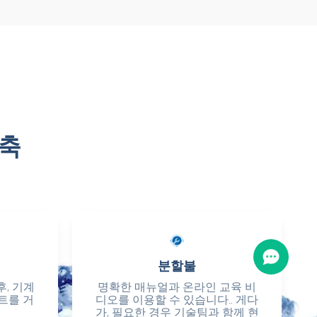
구축
분할불
분할불
후, 기계
후, 기계
명확한 매뉴얼과 온라인 교육 비
명확한 매뉴얼과 온라인 교육 비
트를 거
트를 거
디오를 이용할 수 있습니다.. 게다
디오를 이용할 수 있습니다.. 게다
가, 필요한 경우 기술팀과 함께 현
가, 필요한 경우 기술팀과 함께 현