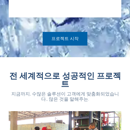
프로젝트 시작
전 세계적으로 성공적인 프로젝
트
지금까지, 수많은 솔루션이 고객에게 맞춤화되었습니
다., 많은 것을 말해주는.