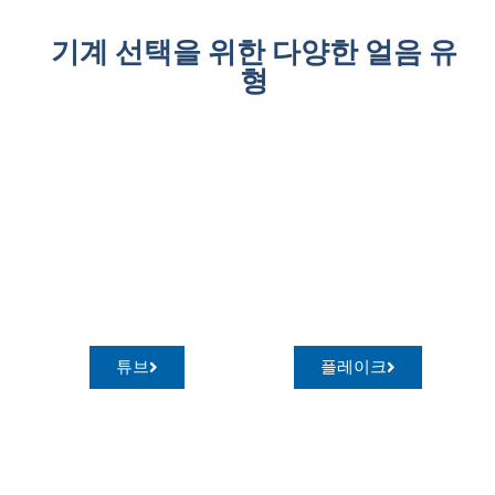
기계 선택을 위한 다양한 얼음 유
형
튜브
플레이크