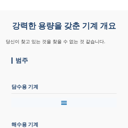
강력한 용량을 갖춘 기계 개요
당신이 찾고 있는 것을 찾을 수 없는 것 같습니다.
범주
담수용 기계
해수용 기계