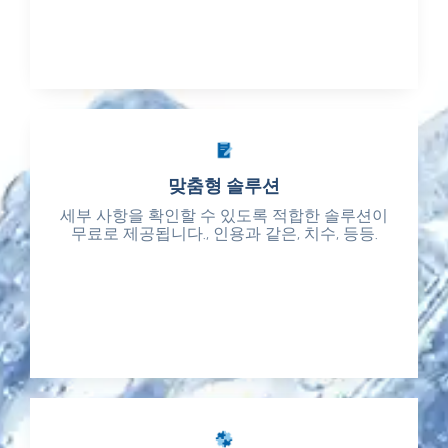
맞춤형 솔루션
맞춤형 솔루션
세부 사항을 확인할 수 있도록 적합한 솔루션이
세부 사항을 확인할 수 있도록 적합한 솔루션이
무료로 제공됩니다., 인용과 같은, 치수, 등등.
무료로 제공됩니다., 인용과 같은, 치수, 등등.