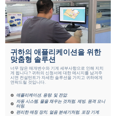
귀하의 애플리케이션을 위한
맞춤형 솔루션
너무 많은 매개변수와 기계 세부사항으로 인해 지치
게 됩니다.? 귀하의 신청서에 대한 메시지를 남겨주
시면 컨설턴트가 자세한 솔루션을 가지고 귀하에게
연락드릴 것입니다..
애플리케이션, 용량, 및 전압.
자동 시스템, 물을 채우는 것처럼, 제빙, 원격 모니
터링.
편리한 매칭 장치, 얼음 분쇄기처럼, 포장 기계.