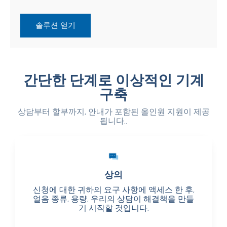
솔루션 얻기
간단한 단계로 이상적인 기계
구축
상담부터 할부까지, 안내가 포함된 올인원 지원이 제공
됩니다..
상의
상의
신청에 대한 귀하의 요구 사항에 액세스 한 후,
신청에 대한 귀하의 요구 사항에 액세스 한 후,
얼음 종류, 용량, 우리의 상담이 해결책을 만들
얼음 종류, 용량, 우리의 상담이 해결책을 만들
기 시작할 것입니다.
기 시작할 것입니다.