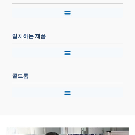
일치하는 제품
콜드룸