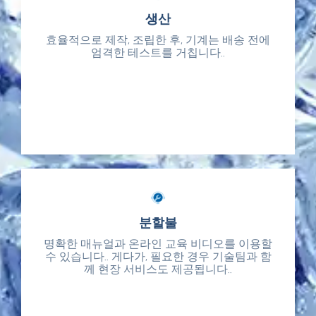
생산
생산
효율적으로 제작, 조립한 후, 기계는 배송 전에
효율적으로 제작, 조립한 후, 기계는 배송 전에
엄격한 테스트를 거칩니다..
엄격한 테스트를 거칩니다..
분할불
분할불
명확한 매뉴얼과 온라인 교육 비디오를 이용할
명확한 매뉴얼과 온라인 교육 비디오를 이용할
수 있습니다.. 게다가, 필요한 경우 기술팀과 함
수 있습니다.. 게다가, 필요한 경우 기술팀과 함
께 현장 서비스도 제공됩니다..
께 현장 서비스도 제공됩니다..