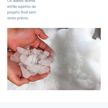
Os dados acima
estão sujeitos ao
projeto final sem
aviso prévio.