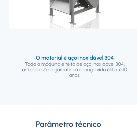
O material é aço inoxidável 304
Toda a máquina é feita de aço inoxidável 304,
anticorrosão e garantir uma longa vida útil até 10
anos.
Parâmetro técnico