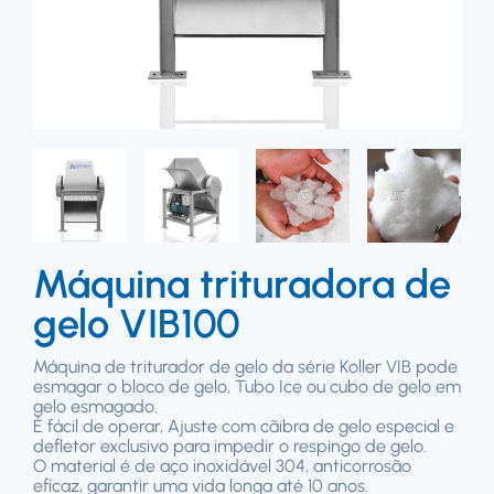
Máquina trituradora de
gelo VIB100
Máquina de triturador de gelo da série Koller VIB pode
esmagar o bloco de gelo, Tubo Ice ou cubo de gelo em
gelo esmagado.
É fácil de operar, Ajuste com cãibra de gelo especial e
defletor exclusivo para impedir o respingo de gelo.
O material é de aço inoxidável 304, anticorrosão
eficaz, garantir uma vida longa até 10 anos.