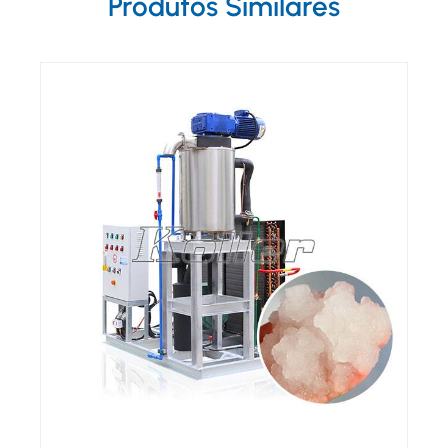
Produtos Similares