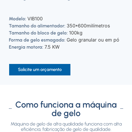
VIB100
Modelo:
350*600milímetros
Tamanho do alimentador:
100kg
Tamanho do bloco de gelo:
Gelo granular ou em pó
Forma de gelo esmagado:
7.5 KW
Energia motora:
Solicite um orçamento
Como funciona a máquina
de gelo
Máquina de gelo de alta qualidade funciona com alta
eficiência, fabricação de gelo de qualidade.