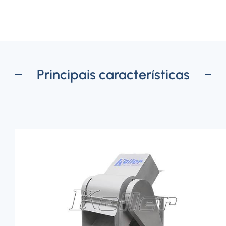
Principais características