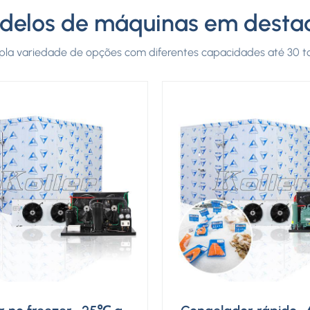
delos de máquinas em desta
a variedade de opções com diferentes capacidades até 30 t