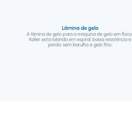
Lâmina de gelo
A lâmina de gelo para a máquina de gelo em floco
Koller está rolando em espiral, baixa resistência e
perda, sem barulho e gelo fino.