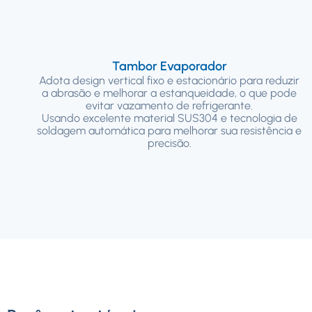
Tambor Evaporador
Adota design vertical fixo e estacionário para reduzir
a abrasão e melhorar a estanqueidade, o que pode
evitar vazamento de refrigerante.
Usando excelente material SUS304 e tecnologia de
soldagem automática para melhorar sua resistência e
precisão.