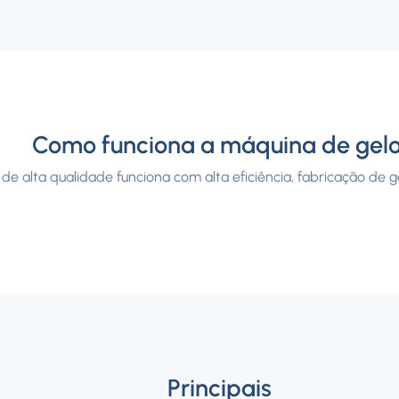
Como funciona a máquina de gel
de alta qualidade funciona com alta eficiência, fabricação de g
Principais