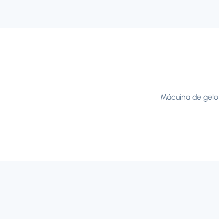
Máquina de gelo 