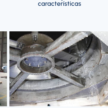
características