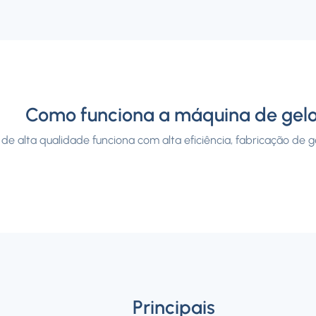
Como funciona a máquina de gel
de alta qualidade funciona com alta eficiência, fabricação de g
Principais