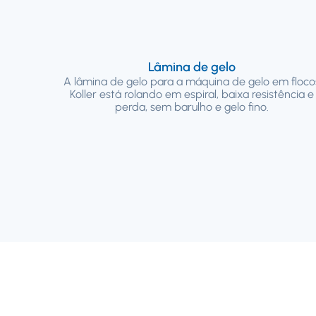
Lâmina de gelo
A lâmina de gelo para a máquina de gelo em floco
Koller está rolando em espiral, baixa resistência e
perda, sem barulho e gelo fino.