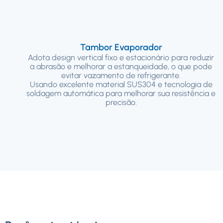
Tambor Evaporador
Adota design vertical fixo e estacionário para reduzir
a abrasão e melhorar a estanqueidade, o que pode
evitar vazamento de refrigerante.
Usando excelente material SUS304 e tecnologia de
soldagem automática para melhorar sua resistência e
precisão.