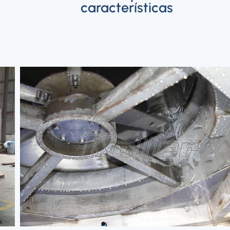
características