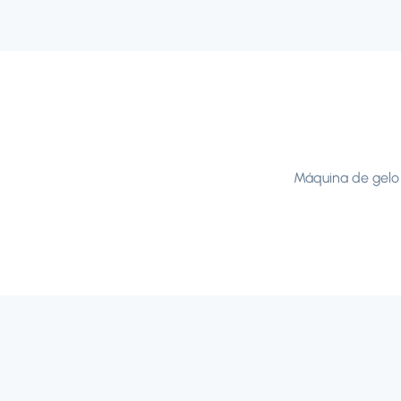
Máquina de gelo 