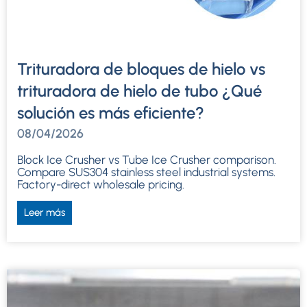
Trituradora de bloques de hielo vs
trituradora de hielo de tubo ¿Qué
solución es más eficiente?
08/04/2026
Block Ice Crusher vs Tube Ice Crusher comparison
.
Compare SUS304 stainless steel industrial systems
.
Factory-direct wholesale pricing
.
Leer más