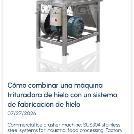
Cómo combinar una máquina
trituradora de hielo con un sistema
de fabricación de hielo
07/27/2026
Commercial ice crusher machine
:
SUS304 stainless
steel systems for industrial food processing
.
Factory