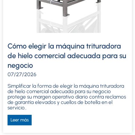
Cómo elegir la máquina trituradora
de hielo comercial adecuada para su
negocio
07/27/2026
Simplificar la forma de elegir la máquina trituradora
de hielo comercial adecuada para su negocio
protege su margen operativo diario contra reclamos
de garantía elevados y cuellos de botella en el
servicio..
Leer más