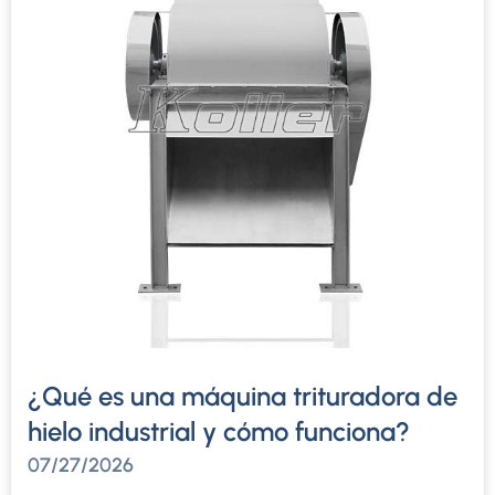
¿Qué es una máquina trituradora de
hielo industrial y cómo funciona?
07/27/2026