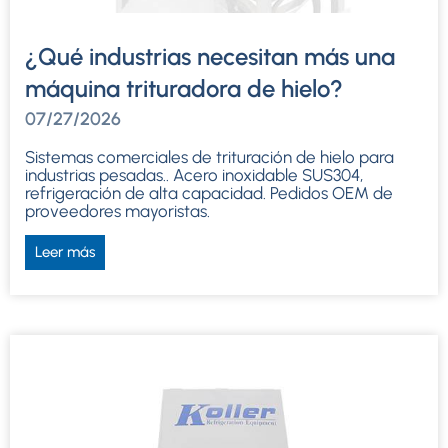
¿Qué industrias necesitan más una
máquina trituradora de hielo?
07/27/2026
Sistemas comerciales de trituración de hielo para
industrias pesadas.. Acero inoxidable SUS304,
refrigeración de alta capacidad. Pedidos OEM de
proveedores mayoristas.
Leer más