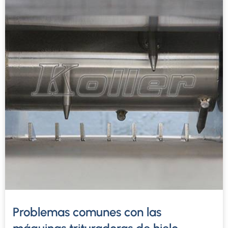
Problemas comunes con las