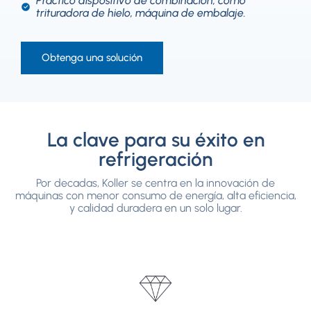
Práctico dispositivo de combinación, como
trituradora de hielo, máquina de embalaje.
Obtenga una solución
La clave para su éxito en
refrigeración
Por decadas, Koller se centra en la innovación de
máquinas con menor consumo de energía, alta eficiencia,
y calidad duradera en un solo lugar.