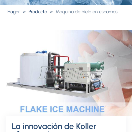
Hogar
>
Producto
>
Máquina de hielo en escamas
La innovación de Koller