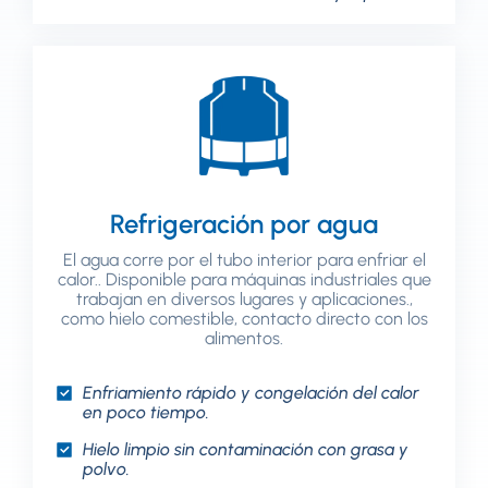
Refrigeración por agua
El agua corre por el tubo interior para enfriar el
calor.. Disponible para máquinas industriales que
trabajan en diversos lugares y aplicaciones.,
como hielo comestible, contacto directo con los
alimentos.
Enfriamiento rápido y congelación del calor
en poco tiempo.
Hielo limpio sin contaminación con grasa y
polvo.