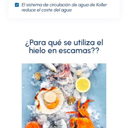
El sistema de circulación de agua de Koller
reduce el coste del agua
¿Para qué se utiliza el
hielo en escamas??