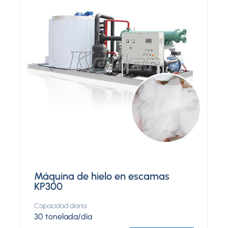
Máquina de hielo en escamas
KP300
Capacidad diaria
30 tonelada/día