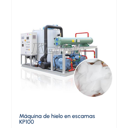
Máquina de hielo en escamas
KP100