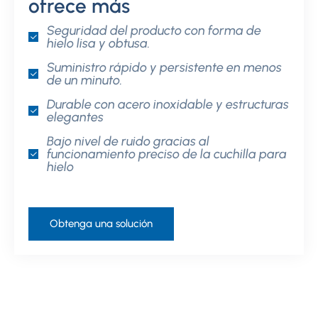
ofrece más
Seguridad del producto con forma de
hielo lisa y obtusa.
Suministro rápido y persistente en menos
de un minuto.
Durable con acero inoxidable y estructuras
elegantes
Bajo nivel de ruido gracias al
funcionamiento preciso de la cuchilla para
hielo
Obtenga una solución