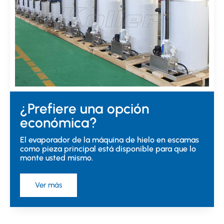
¿Prefiere una opción
económica?
El evaporador de la máquina de hielo en escamas
como pieza principal está disponible para que lo
monte usted mismo.
Ver más