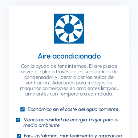
Aire acondicionado
Con la ayuda de fans internos., El aire puede
mover el calor a través de los serpentines del
condensador y liberarlo por las rejillas de
ventilación.. Adecuado para trabajos de
máquinas comerciales en ambientes limpios.,
ambientes con temperatura controlada.
Económico sin el coste del agua corriente
Menos necesidad de energía, mejor para el
medio ambiente
Fácil instalación, mantenimiento y reparacion