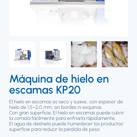
Máquina de hielo en
escamas KP20
El hielo en escamas es seco y suave., con espesor de
hielo de 1,5~2,0 mm, sin bordes ni esquinas.
Con gran superficie, El hielo en escamas puede cubrir
la comida fácilmente para enfriarla rápidamente..
El agua de deshielo puede humedecer los productos.’
superficie para reducir la pérdida de peso.