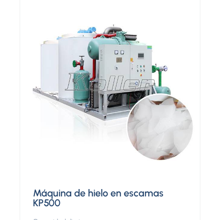
Máquina de hielo en escamas
KP500