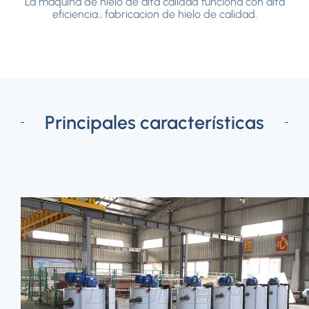
La máquina de hielo de alta calidad funciona con alta
eficiencia., fabricacion de hielo de calidad.
Principales características