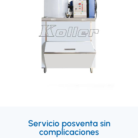
Servicio posventa sin
complicaciones