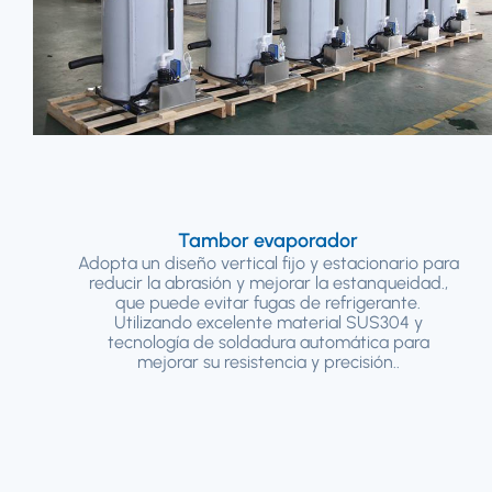
Tambor evaporador
Adopta un diseño vertical fijo y estacionario para
reducir la abrasión y mejorar la estanqueidad.,
que puede evitar fugas de refrigerante.
Utilizando excelente material SUS304 y
tecnología de soldadura automática para
mejorar su resistencia y precisión..