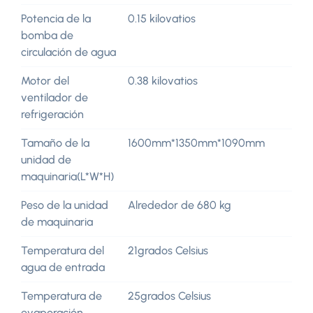
Potencia de la
0.15 kilovatios
bomba de
circulación de agua
Motor del
0.38 kilovatios
ventilador de
refrigeración
Tamaño de la
1600mm*1350mm*1090mm
unidad de
maquinaria(L*W*H)
Peso de la unidad
Alrededor de 680 kg
de maquinaria
Temperatura del
21grados Celsius
agua de entrada
Temperatura de
25grados Celsius
evaporación