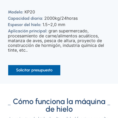
KP20
Modelo:
2000kg/24horas
Capacidad diaria:
1.5~2,0 mm
Espesor del hielo:
gran supermercado,
Aplicación principal:
procesamiento de carne/alimentos acuáticos,
matanza de aves, pesca de altura, proyecto de
construcción de hormigón, industria química del
tinte, etc..
Solicitar presupuesto
Cómo funciona la máquina
de hielo