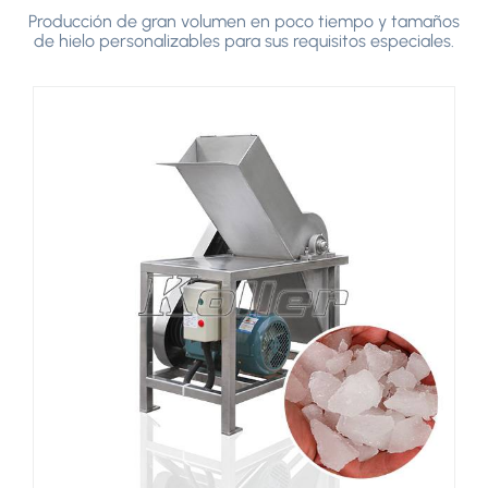
Producción de gran volumen en poco tiempo y tamaños
de hielo personalizables para sus requisitos especiales.