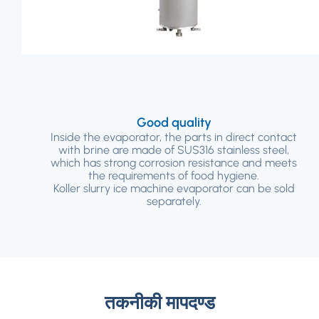
Good quality
Inside the evaporator
,
the parts in direct contact
with brine are made of SUS316 stainless steel
,
which has strong corrosion resistance and meets
the requirements of food hygiene
.
Koller slurry ice machine evaporator can be sold
separately
.
तकनीकी मापदण्ड