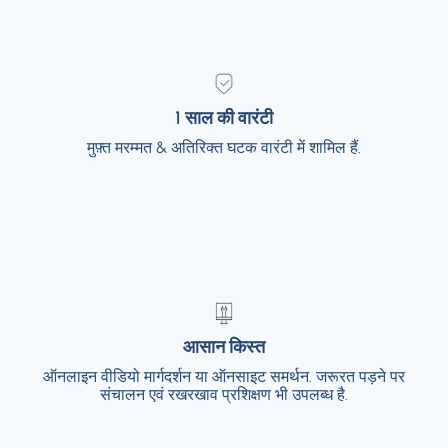
1 साल की वारंटी
1 साल की वारंटी
मुफ़्त मरम्मत & अतिरिक्त घटक वारंटी में शामिल हैं.
मुफ़्त मरम्मत & अतिरिक्त घटक वारंटी में शामिल हैं.
आसान किस्त
आसान किस्त
ऑनलाइन वीडियो मार्गदर्शन या ऑनसाइट समर्थन. जरूरत पड़ने पर
ऑनलाइन वीडियो मार्गदर्शन या ऑनसाइट समर्थन. जरूरत
पड़ने पर संचालन एवं रखरखाव प्रशिक्षण भी उपलब्ध है.
संचालन एवं रखरखाव प्रशिक्षण भी उपलब्ध है.