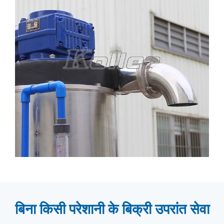
बिना किसी परेशानी के बिक्री उपरांत सेवा