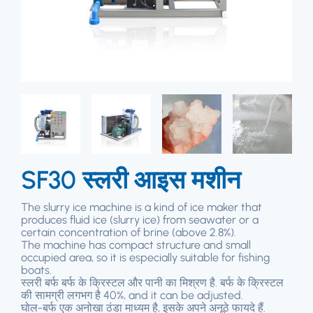
SF30 स्लरी आइस मशीन
The slurry ice machine is a kind of ice maker that
produces fluid ice
(
slurry ice
)
from seawater or a
certain concentration of brine
(
above
2.8%).
The machine has compact structure and small
occupied area
,
so it is especially suitable for fishing
boats
.
स्लरी बर्फ बर्फ के क्रिस्टल और पानी का मिश्रण है. बर्फ के क्रिस्टल
की सामग्री लगभग है 40%,
and it can be adjusted
.
घोल-बर्फ एक अनोखा ठंडा माध्यम है, इसके अपने अनूठे फायदे हैं.