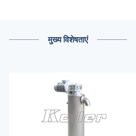
मुख्य विशेषताएं