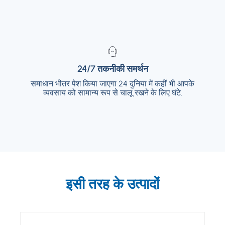
24/7 तकनीकी समर्थन
24/7 तकनीकी समर्थन
समाधान भीतर पेश किया जाएगा 24 दुनिया में कहीं भी आपके
समाधान भीतर पेश किया जाएगा 24 दुनिया में कहीं भी आपके
व्यवसाय को सामान्य रूप से चालू रखने के लिए घंटे.
व्यवसाय को सामान्य रूप से चालू रखने के लिए घंटे.
इसी तरह के उत्पादों