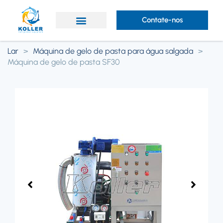
Contate-nos
Lar
>
Máquina de gelo de pasta para água salgada
>
Máquina de gelo de pasta SF30