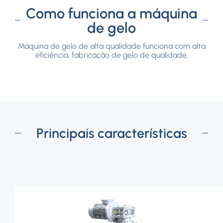
Como funciona a máquina
de gelo
Máquina de gelo de alta qualidade funciona com alta
eficiência, fabricação de gelo de qualidade.
Principais características