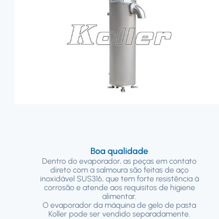
Boa qualidade
Dentro do evaporador, as peças em contato
direto com a salmoura são feitas de aço
inoxidável SUS316, que tem forte resistência à
corrosão e atende aos requisitos de higiene
alimentar.
O evaporador da máquina de gelo de pasta
Koller pode ser vendido separadamente.