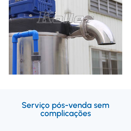
Serviço pós-venda sem
complicações