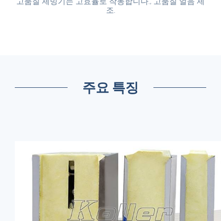
고품질 제빙기는 고효율로 작동합니다., 고품질 얼음 제
조.
주요 특징