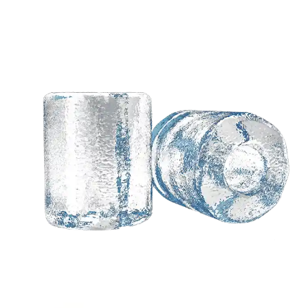
귀하의 아이디어를 기반
으로 한 맞춤형 솔루션이
필요합니다?
Koller의 지식이 풍부한 엔지니어가 귀하의 처