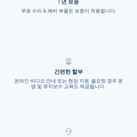
1 년 보증
1 년 보증
무료 수리 & 예비 부품은 보증이 적용됩니다.
무료 수리 & 예비 부품은 보증이 적용됩니다.
간편한 할부
간편한 할부
온라인 비디오 안내 또는 현장 지원. 필요한 경우 운
온라인 비디오 안내 또는 현장 지원. 필요한 경
우 운영 및 유지보수 교육도 제공됩니다..
영 및 유지보수 교육도 제공됩니다..