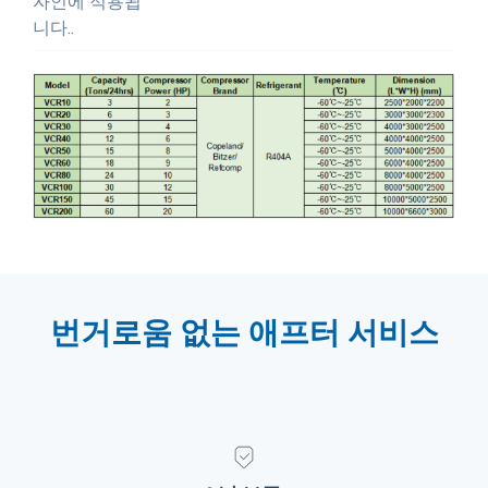
자인에 적용됩
니다..
번거로움 없는 애프터 서비스