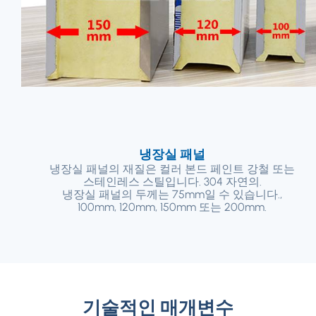
냉장실 패널
냉장실 패널의 재질은 컬러 본드 페인트 강철 또는
스테인레스 스틸입니다. 304 자연의.
냉장실 패널의 두께는 75mm일 수 있습니다.,
100mm, 120mm, 150mm 또는 200mm.
기술적인 매개변수