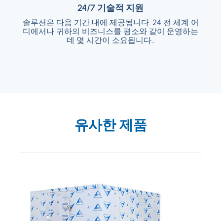
24/7 기술적 지원
24/7 기술적 지원
솔루션은 다음 기간 내에 제공됩니다. 24 전 세계 어
솔루션은 다음 기간 내에 제공됩니다. 24 전 세
디에서나 귀하의 비즈니스를 평소와 같이 운영하는
계 어디에서나 귀하의 비즈니스를 평소와 같이
운영하는 데 몇 시간이 소요됩니다..
데 몇 시간이 소요됩니다..
유사한 제품