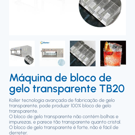
Máquina de bloco de
gelo transparente TB20
Koller tecnologia avançada de fabricação de gelo
transparente, pode produzir 100% bloco de gelo
transparente.
O bloco de gelo transparente não contém bolhas e
impurezas, e parece tão transparente quanto cristal.
O bloco de gelo transparente é forte, não é fácil de
derreter.