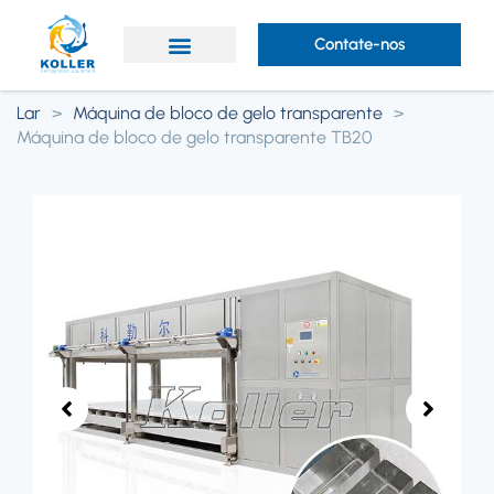
Contate-nos
Lar
>
Máquina de bloco de gelo transparente
>
Máquina de bloco de gelo transparente TB20