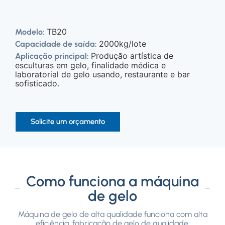
TB20
Modelo:
2000kg/lote
Capacidade de saída:
Produção artística de
Aplicação principal:
esculturas em gelo, finalidade médica e
laboratorial de gelo usando, restaurante e bar
sofisticado.
Solicite um orçamento
Como funciona a máquina
de gelo
Máquina de gelo de alta qualidade funciona com alta
eficiência, fabricação de gelo de qualidade.