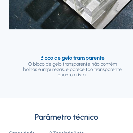
Bloco de gelo transparente
O bloco de gelo transparente não contém
bolhas e impurezas, e parece tão transparente
quanto cristal.
Parâmetro técnico