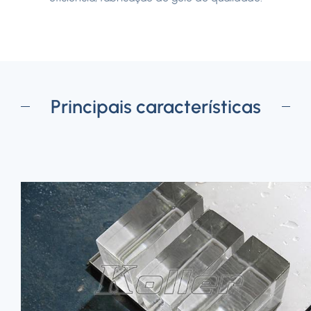
Principais características