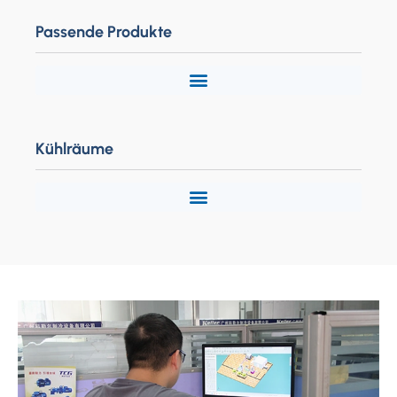
Passende Produkte
Kühlräume