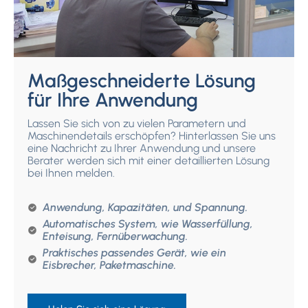
Maßgeschneiderte Lösung
für Ihre Anwendung
Lassen Sie sich von zu vielen Parametern und
Maschinendetails erschöpfen? Hinterlassen Sie uns
eine Nachricht zu Ihrer Anwendung und unsere
Berater werden sich mit einer detaillierten Lösung
bei Ihnen melden.
Anwendung, Kapazitäten, und Spannung.
Automatisches System, wie Wasserfüllung,
Enteisung, Fernüberwachung.
Praktisches passendes Gerät, wie ein
Eisbrecher, Paketmaschine.