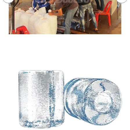
Sie benötigen eine