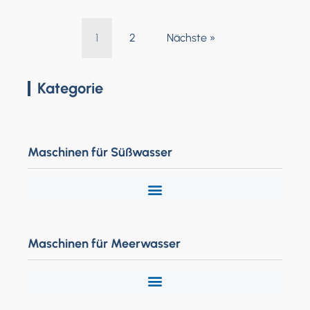
1
2
Nächste »
Kategorie
Maschinen für Süßwasser
Maschinen für Meerwasser