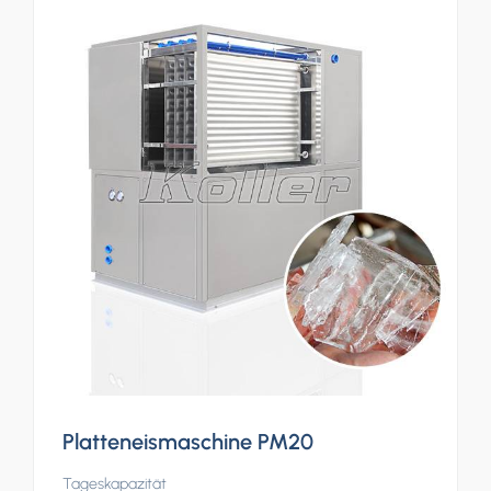
Platteneismaschine PM20
Tageskapazität