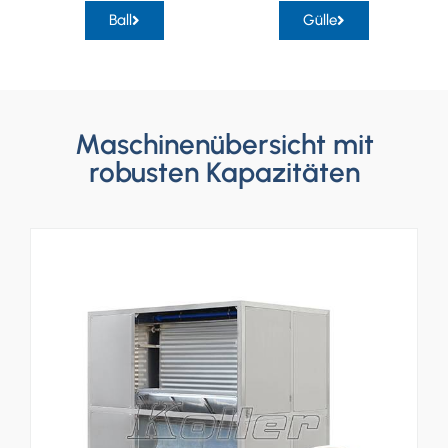
Ball
Gülle
Maschinenübersicht mit
robusten Kapazitäten