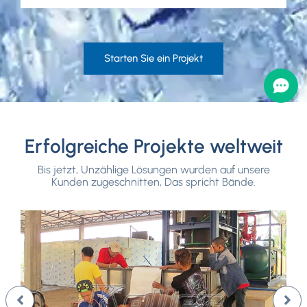
Starten Sie ein Projekt
Erfolgreiche Projekte weltweit
Bis jetzt, Unzählige Lösungen wurden auf unsere
Kunden zugeschnitten, Das spricht Bände.