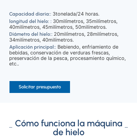
3tonelada/24 horas.
Capacidad diaria::
30milímetros, 35milímetros,
longitud del hielo: :
40milímetros, 45milímetros, 50milímetros.
20milímetros, 28milímetros,
Diámetro del hielo::
34milímetros, 40milímetros.
Bebiendo, enfriamiento de
Aplicación principal::
bebidas, conservación de verduras frescas,
preservación de la pesca, procesamiento químico,
etc..
Solicitar presupuesto
Cómo funciona la máquina
de hielo