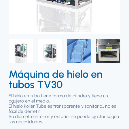
Máquina de hielo en
tubos TV30
El hielo en tubo tiene forma de cilindro y tiene un
agujero en el medio..
El hielo Koller Tube es transparente y sanitario., no es
fácil de derretir.
Su diámetro interior y exterior se puede ajustar según
sus necesidades..