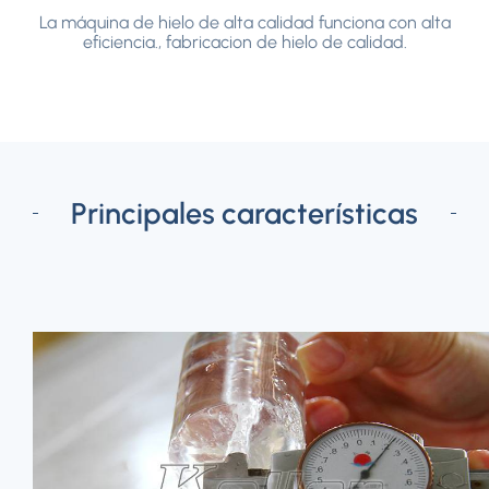
La máquina de hielo de alta calidad funciona con alta
eficiencia., fabricacion de hielo de calidad.
Principales características