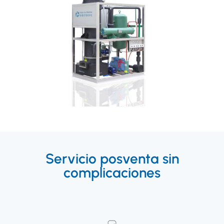
Servicio posventa sin
complicaciones