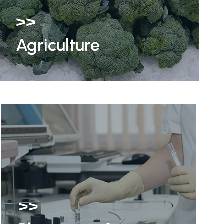
>>
Agriculture
>>