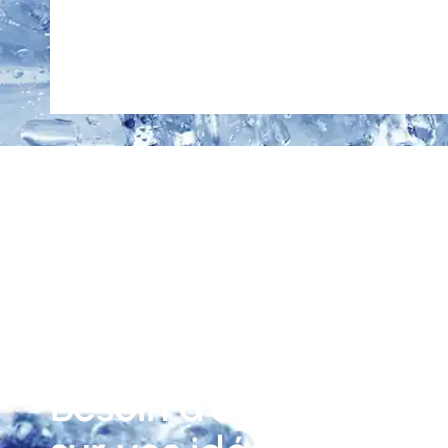
Besoin d'une solution