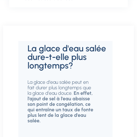
La glace d'eau salée
dure-t-elle plus
longtemps?
La glace d'eau salée peut en
fait durer plus longtemps que
la glace d'eau douce.
En effet,
l'ajout de sel à l'eau abaisse
son point de congélation, ce
qui entraîne un taux de fonte
plus lent de la glace d'eau
salée.