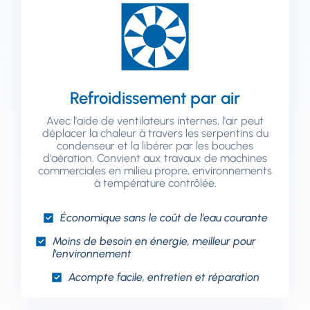
Refroidissement par air
Avec l'aide de ventilateurs internes, l'air peut
déplacer la chaleur à travers les serpentins du
condenseur et la libérer par les bouches
d'aération. Convient aux travaux de machines
commerciales en milieu propre, environnements
à température contrôlée.
Économique sans le coût de l’eau courante
Moins de besoin en énergie, meilleur pour
l'environnement
Acompte facile, entretien et réparation