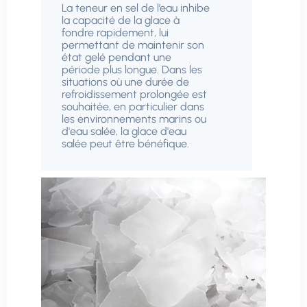
La teneur en sel de l’eau inhibe
la capacité de la glace à
fondre rapidement, lui
permettant de maintenir son
état gelé pendant une
période plus longue. Dans les
situations où une durée de
refroidissement prolongée est
souhaitée, en particulier dans
les environnements marins ou
d'eau salée, la glace d'eau
salée peut être bénéfique.