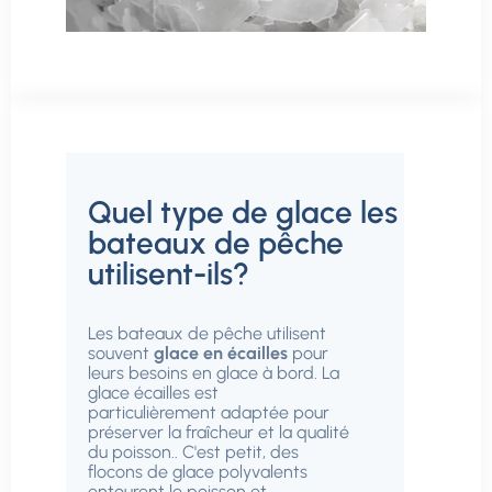
Quel type de glace les
bateaux de pêche
utilisent-ils?
Les bateaux de pêche utilisent
souvent
glace en écailles
pour
leurs besoins en glace à bord. La
glace écailles est
particulièrement adaptée pour
préserver la fraîcheur et la qualité
du poisson.. C'est petit, des
flocons de glace polyvalents
entourent le poisson et