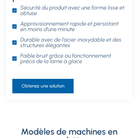
Sécurité du produit avec une forme lisse et
obtuse
Approvisionnement rapide et persistant
en moins d’une minute
Durable avec de l'acier inoxydable et des
structures élégantes
Faible bruit grâce au fonctionnement
précis de la lame à glace
Obtenez une solution
Modèles de machines en