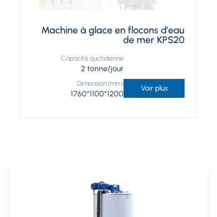
Machine à glace en flocons d'eau
de mer KPS20
Capacité quotidienne
2 tonne/jour
Dimension (mm)
Voir plus
1760*1100*1200