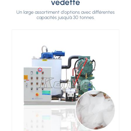
vedette
Un large assortiment d'options avec différentes
capacités jusqu'à 30 tonnes.