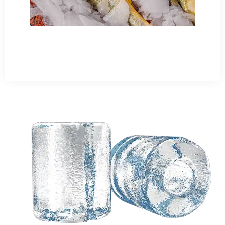
Besoin d'une solution