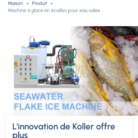
Maison
>
Produit
>
Machine à glace en écailles pour eau salée
L'innovation de Koller offre
plus