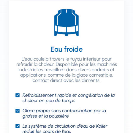
Eau froide
L'eau coule à travers le tuyau intérieur pour
refroidir la chaleur. Disponible pour les machines
industrielles travaillant dans divers endroits et
applications, comme de la glace comestible,
contact direct avec les aliments.
Refroidissement rapide et congélation de la
chaleur en peu de temps
Glace propre sans contamination par la
graisse et la poussière
Le système de circulation d'eau de Koller
réduit les coûts de l'eau