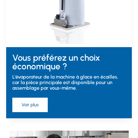
Vous préférez un choix
économique ?
L'évaporateur de la machine à glace en écailles,
car la pièce principale est disponible pour un
assemblage par vous-même.
Voir plus