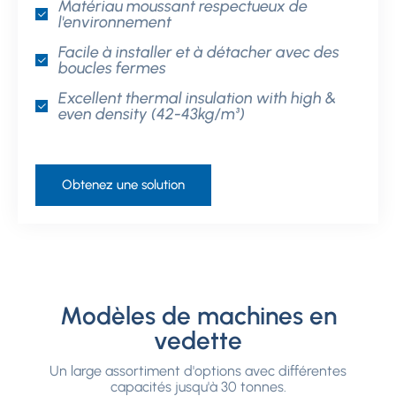
Matériau moussant respectueux de
l'environnement
Facile à installer et à détacher avec des
boucles fermes
Excellent thermal insulation with high &
even density
(42-43kg/m³)
Obtenez une solution
Modèles de machines en
vedette
Un large assortiment d'options avec différentes
capacités jusqu'à 30 tonnes.