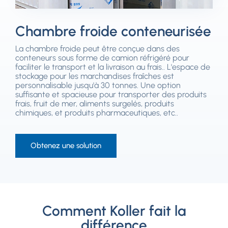
Chambre froide conteneurisée
La chambre froide peut être conçue dans des
conteneurs sous forme de camion réfrigéré pour
faciliter le transport et la livraison au frais.. L'espace de
stockage pour les marchandises fraîches est
personnalisable jusqu'à 30 tonnes. Une option
suffisante et spacieuse pour transporter des produits
frais, fruit de mer, aliments surgelés, produits
chimiques, et produits pharmaceutiques, etc..
Obtenez une solution
Comment Koller fait la
différence