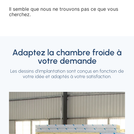
Il semble que nous ne trouvons pas ce que vous
cherchez.
Adaptez la chambre froide à
votre demande
Les dessins d'implantation sont conçus en fonction de
votre idée et adaptés à votre satisfaction.