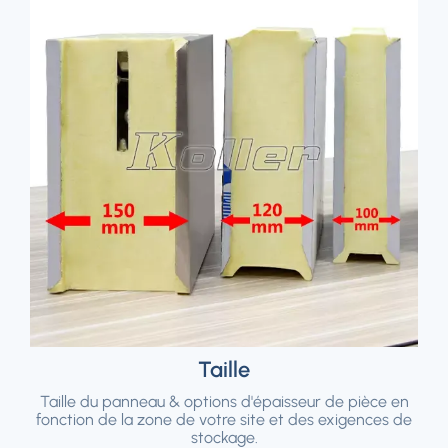
Taille
Taille du panneau & options d'épaisseur de pièce en
fonction de la zone de votre site et des exigences de
stockage.