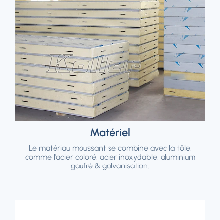
Matériel
Le matériau moussant se combine avec la tôle,
comme l'acier coloré, acier inoxydable, aluminium
gaufré & galvanisation.