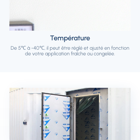
Température
De 5℃ à -40℃, il peut être réglé et ajusté en fonction
de votre application fraîche ou congelée.