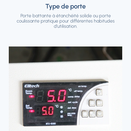
Type de porte
Porte battante à étanchéité solide ou porte
coulissante pratique pour différentes habitudes
d'utilisation.