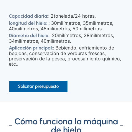
2tonelada/24 horas.
Capacidad diaria::
30milímetros, 35milímetros,
longitud del hielo: :
40milímetros, 45milímetros, 50milímetros.
20milímetros, 28milímetros,
Diámetro del hielo::
34milímetros, 40milímetros.
Bebiendo, enfriamiento de
Aplicación principal::
bebidas, conservación de verduras frescas,
preservación de la pesca, procesamiento químico,
etc..
Solicitar presupuesto
Cómo funciona la máquina
de hielo