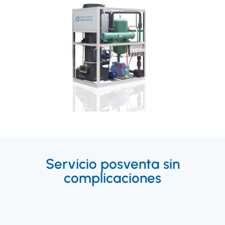
Servicio posventa sin
complicaciones