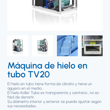
Máquina de hielo en
tubo TV20
El hielo en tubo tiene forma de cilindro y tiene un
agujero en el medio..
El hielo Koller Tube es transparente y sanitario., no es
fácil de derretir.
Su diámetro interior y exterior se puede ajustar según
sus necesidades..