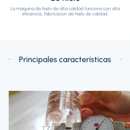
La máquina de hielo de alta calidad funciona con alta
eficiencia., fabricacion de hielo de calidad.
Principales características