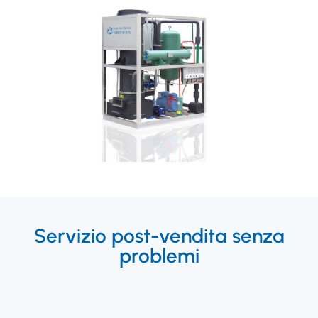
Servizio post-vendita senza
problemi