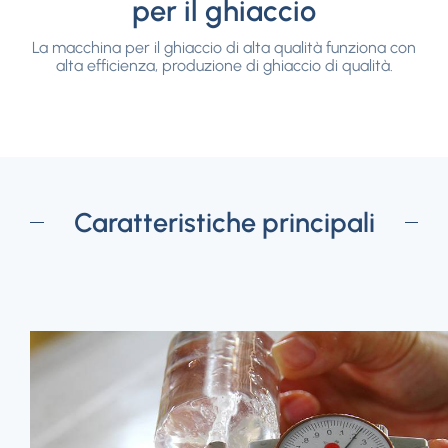
per il ghiaccio
La macchina per il ghiaccio di alta qualità funziona con
alta efficienza, produzione di ghiaccio di qualità.
Caratteristiche principali