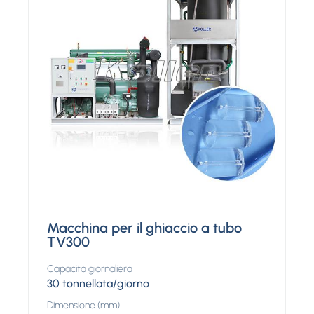
Macchina per il ghiaccio a tubo
TV300
Capacità giornaliera
30 tonnellata/giorno
Dimensione (mm)