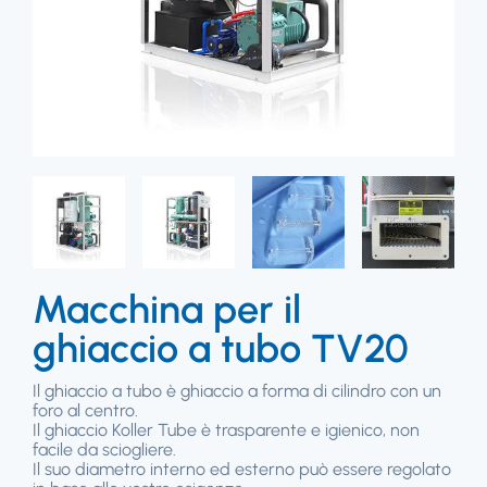
Macchina per il
ghiaccio a tubo TV20
Il ghiaccio a tubo è ghiaccio a forma di cilindro con un
foro al centro.
Il ghiaccio Koller Tube è trasparente e igienico, non
facile da sciogliere.
Il suo diametro interno ed esterno può essere regolato