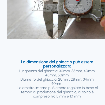
La dimensione del ghiaccio può essere
personalizzata
Lunghezza del ghiaccio: 30mm, 35mm, 40mm,
45mm, 50mm.
Diametro del ghiaccio: 20mm, 28mm, 34mm,
40mm.
Il diametro interno può essere regolato in base al
tempo di produzione del ghiaccio, di solito è
compreso tra 5 mm e 10 mm.