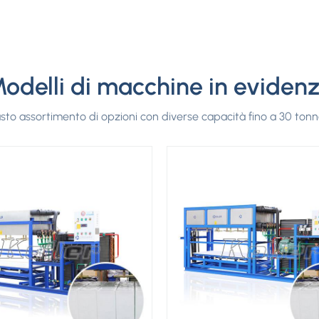
odelli di macchine in eviden
sto assortimento di opzioni con diverse capacità fino a 30 tonne