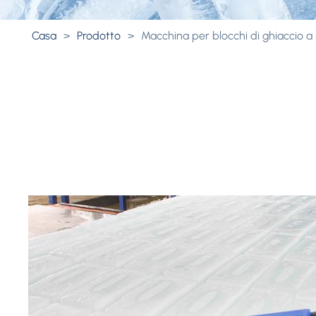
Casa
>
Prodotto
>
Macchina per blocchi di ghiaccio a