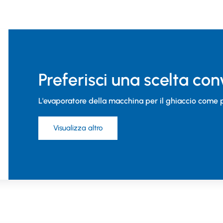
Preferisci una scelta c
L'evaporatore della macchina per il ghiaccio come 
Visualizza altro