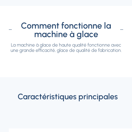
Comment fonctionne la
machine à glace
La machine à glace de haute qualité fonctionne avec
une grande efficacité, glace de qualité de fabrication.
Caractéristiques principales