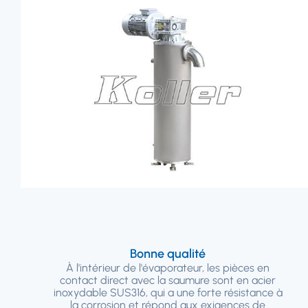
Bonne qualité
À l'intérieur de l'évaporateur, les pièces en
contact direct avec la saumure sont en acier
inoxydable SUS316, qui a une forte résistance à
la corrosion et répond aux exigences de