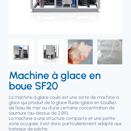
Machine à glace en
boue SF20
La machine à glace coulis est une sorte de machine à
glace qui produit de la glace fluide (glace en bouillie)
de l'eau de mer ou d'une certaine concentration de
saumure (au-dessus de 2.8%).
La machine a une structure compacte et une petite
zone occupée, il est donc particulièrement adapté aux
bateaux de pêche.