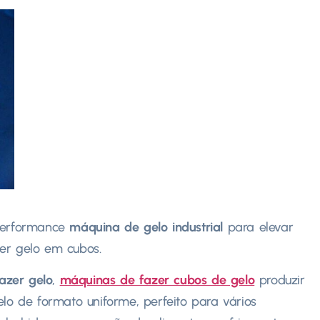
 performance
máquina de gelo industrial
para elevar
er gelo em cubos.
azer gelo
,
máquinas de fazer cubos de gelo
produzir
elo de formato uniforme, perfeito para vários