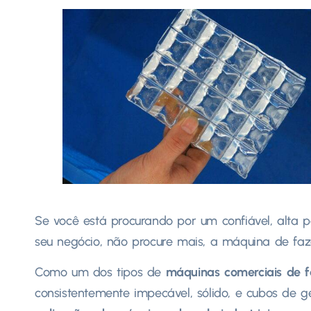
Se você está procurando por um confiável, alta
seu negócio, não procure mais, a máquina de faz
Como um dos tipos de
máquinas comerciais de f
consistentemente impecável, sólido, e cubos de g