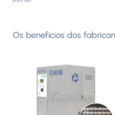
Os benefícios dos fabrica