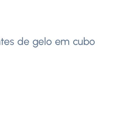
ntes de gelo em cubo