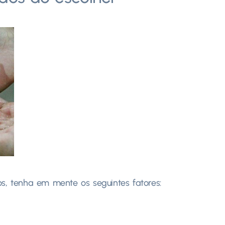
, tenha em mente os seguintes fatores: