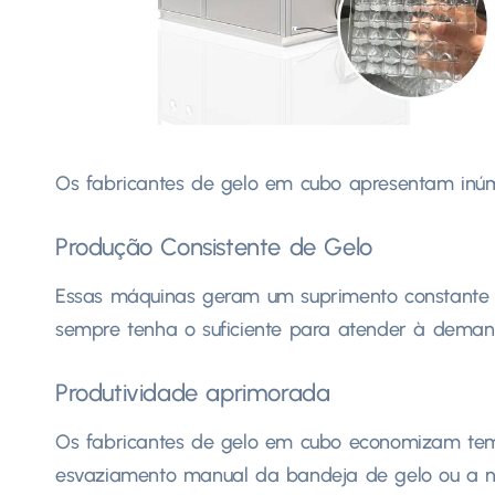
Os fabricantes de gelo em cubo apresentam inúme
Produção Consistente de Gelo
Essas máquinas geram um suprimento constante d
sempre tenha o suficiente para atender à deman
Produtividade aprimorada
Os fabricantes de gelo em cubo economizam tem
esvaziamento manual da bandeja de gelo ou a n