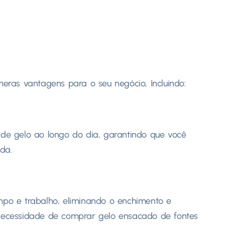
ras vantagens para o seu negócio, Incluindo:
e gelo ao longo do dia, garantindo que você
da.
po e trabalho, eliminando o enchimento e
ecessidade de comprar gelo ensacado de fontes