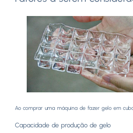
Ao comprar uma máquina de fazer gelo em cubos
Capacidade de produção de gelo