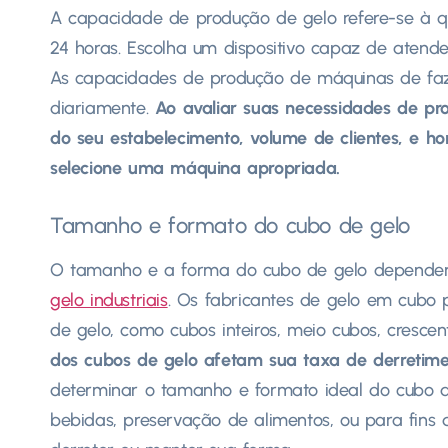
A capacidade de produção de gelo refere-se à 
24 horas. Escolha um dispositivo capaz de atend
As capacidades de produção de máquinas de faz
diariamente.
Ao avaliar suas necessidades de pr
do seu estabelecimento, volume de clientes, e ho
selecione uma máquina apropriada.
Tamanho e formato do cubo de gelo
O tamanho e a forma do cubo de gelo dependem
gelo industriais
. Os fabricantes de gelo em cubo
de gelo, como cubos inteiros, meio cubos, crescen
dos cubos de gelo afetam sua taxa de derretimen
determinar o tamanho e formato ideal do cubo de
bebidas, preservação de alimentos, ou para fins