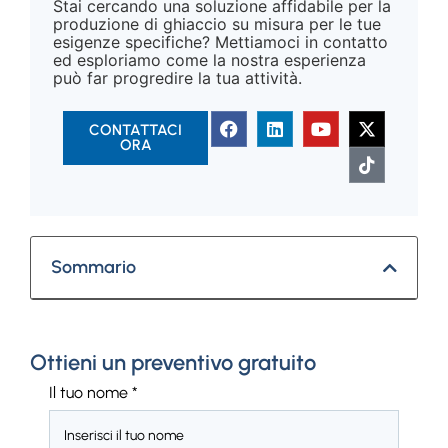
Stai cercando una soluzione affidabile per la
produzione di ghiaccio su misura per le tue
esigenze specifiche? Mettiamoci in contatto
ed esploriamo come la nostra esperienza
può far progredire la tua attività.
CONTATTACI
ORA
Sommario
Ottieni un preventivo gratuito
Il tuo nome
*