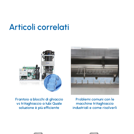
Articoli correlati
Frantoio a blocchi di ghiaccio
Problemi comuni con le
vs tritaghiaccio a tubi Quale
macchine tritaghiaccio
soluzione è più efficiente
industriali e come risolverli