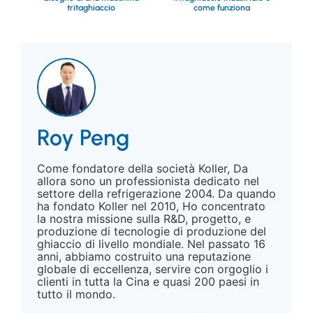
tritaghiaccio
come funziona
Roy Peng
Come fondatore della società Koller, Da
allora sono un professionista dedicato nel
settore della refrigerazione 2004. Da quando
ha fondato Koller nel 2010, Ho concentrato
la nostra missione sulla R&D, progetto, e
produzione di tecnologie di produzione del
ghiaccio di livello mondiale. Nel passato 16
anni, abbiamo costruito una reputazione
globale di eccellenza, servire con orgoglio i
clienti in tutta la Cina e quasi 200 paesi in
tutto il mondo.