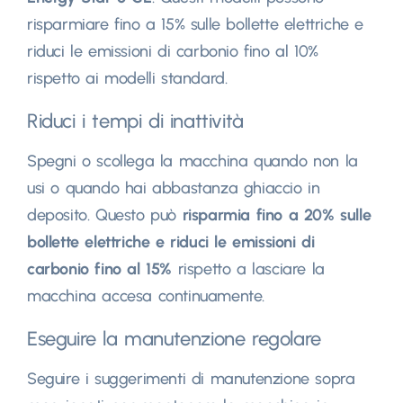
risparmiare fino a 15% sulle bollette elettriche e
riduci le emissioni di carbonio fino al 10%
rispetto ai modelli standard.
Riduci i tempi di inattività
Spegni o scollega la macchina quando non la
usi o quando hai abbastanza ghiaccio in
deposito. Questo può
risparmia fino a 20% sulle
bollette elettriche e riduci le emissioni di
carbonio fino al 15%
rispetto a lasciare la
macchina accesa continuamente.
Eseguire la manutenzione regolare
Seguire i suggerimenti di manutenzione sopra