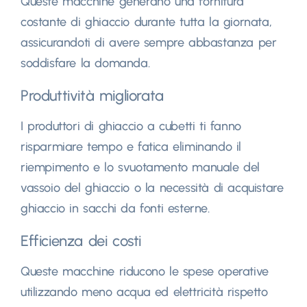
Queste macchine generano una fornitura
costante di ghiaccio durante tutta la giornata,
assicurandoti di avere sempre abbastanza per
soddisfare la domanda.
Produttività migliorata
I produttori di ghiaccio a cubetti ti fanno
risparmiare tempo e fatica eliminando il
riempimento e lo svuotamento manuale del
vassoio del ghiaccio o la necessità di acquistare
ghiaccio in sacchi da fonti esterne.
Efficienza dei costi
Queste macchine riducono le spese operative
utilizzando meno acqua ed elettricità rispetto