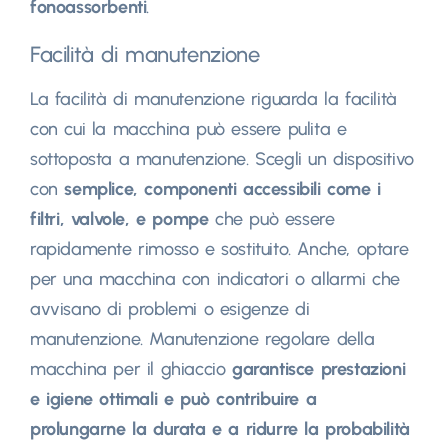
fonoassorbenti
.
Facilità di manutenzione
La facilità di manutenzione riguarda la facilità
con cui la macchina può essere pulita e
sottoposta a manutenzione. Scegli un dispositivo
con
semplice, componenti accessibili come i
filtri, valvole, e pompe
che può essere
rapidamente rimosso e sostituito. Anche, optare
per una macchina con indicatori o allarmi che
avvisano di problemi o esigenze di
manutenzione. Manutenzione regolare della
macchina per il ghiaccio
garantisce prestazioni
e igiene ottimali e può contribuire a
prolungarne la durata e a ridurre la probabilità