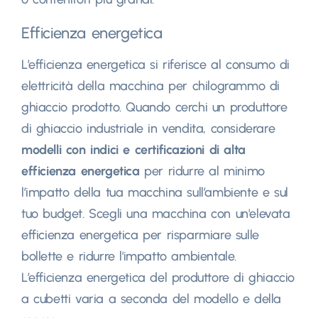
Efficienza energetica
L’efficienza energetica si riferisce al consumo di
elettricità della macchina per chilogrammo di
ghiaccio prodotto. Quando cerchi un produttore
di ghiaccio industriale in vendita, considerare
modelli con indici e certificazioni di alta
efficienza energetica
per ridurre al minimo
l’impatto della tua macchina sull’ambiente e sul
tuo budget. Scegli una macchina con un'elevata
efficienza energetica per risparmiare sulle
bollette e ridurre l'impatto ambientale.
L’efficienza energetica del produttore di ghiaccio
a cubetti varia a seconda del modello e della