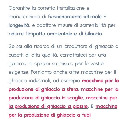
Garantire la corretta installazione e
manutenzione di
funzionamento ottimale
E
longevità
, e adottare misure di sostenibilità per
ridurre l’impatto ambientale e di bilancio
.
Se sei alla ricerca di un produttore di ghiaccio a
cubetti di alta qualità, contattateci per una
gamma di opzioni su misura per le vostre
esigenze. Forniamo anche altre macchine per il
ghiaccio industriali, ad esempio
macchine per la
produzione di ghiaccio a sfera
,
macchine per la
produzione di ghiaccio in scaglie
,
macchine per
la produzione di ghiaccio a piastre
, E
macchine
per la produzione di ghiaccio a tubi
.