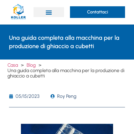
Contattaci
A proposito di Koller
Una guida completa alla macchina per la
produzione di ghiaccio a cubetti
Casa
>
Blog
>
Una guida completa alla macchina per la produzione di
ghiaccio a cubetti
05/15/2023
Roy Peng