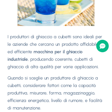
I produttori di ghiaccio a cubetti sono ideali per
le aziende che cercano un prodotto affidabile
ed efficiente
macchina per il ghiaccio
industriale
, producendo coerente, cubetti di
ghiaccio di alta qualità per varie applicazioni.
Quando si sceglie un produttore di ghiaccio a
cubetti, considerare fattori come la capacità
produttiva, misurare, forma, magazzinaggio,
efficienza energetica, livello di rumore, e facilità
di manutenzione.