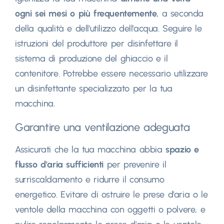
ogni sei mesi o più frequentemente
, a seconda
della qualità e dell'utilizzo dell'acqua. Seguire le
istruzioni del produttore per disinfettare il
sistema di produzione del ghiaccio e il
contenitore. Potrebbe essere necessario utilizzare
un disinfettante specializzato per la tua
macchina.
Garantire una ventilazione adeguata
Assicurati che la tua macchina abbia
spazio e
flusso d'aria sufficienti
per prevenire il
surriscaldamento e ridurre il consumo
energetico. Evitare di ostruire le prese d'aria o le
ventole della macchina con oggetti o polvere, e