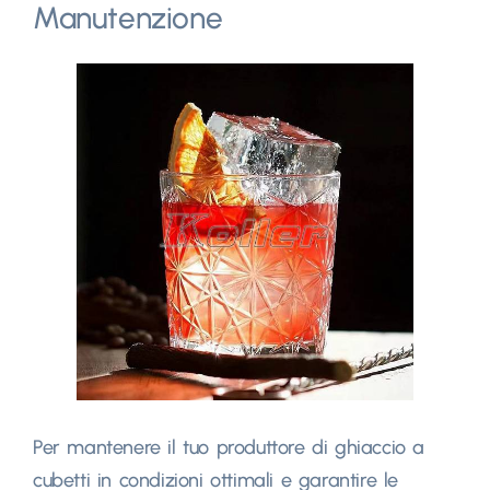
Manutenzione
Per mantenere il tuo produttore di ghiaccio a
cubetti in condizioni ottimali e garantire le