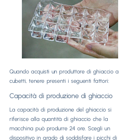
Quando acquisti un produttore di ghiaccio a
cubetti, tenere presenti i seguenti fattori:
Capacità di produzione di ghiaccio
La capacità di produzione del ghiaccio si
riferisce alla quantità di ghiaccio che la
macchina può produrre 24 ore. Scegli un
dispositivo in grado di soddisfare i picchi di