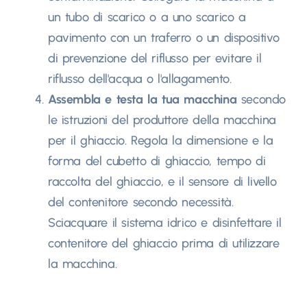
un tubo di scarico o a uno scarico a
pavimento con un traferro o un dispositivo
di prevenzione del riflusso per evitare il
riflusso dell'acqua o l'allagamento.
Assembla e testa la tua macchina
secondo
le istruzioni del produttore della macchina
per il ghiaccio. Regola la dimensione e la
forma del cubetto di ghiaccio, tempo di
raccolta del ghiaccio, e il sensore di livello
del contenitore secondo necessità.
Sciacquare il sistema idrico e disinfettare il
contenitore del ghiaccio prima di utilizzare
la macchina.