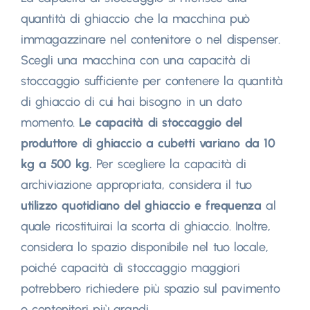
quantità di ghiaccio che la macchina può
immagazzinare nel contenitore o nel dispenser.
Scegli una macchina con una capacità di
stoccaggio sufficiente per contenere la quantità
di ghiaccio di cui hai bisogno in un dato
momento.
Le capacità di stoccaggio del
produttore di ghiaccio a cubetti variano da 10
kg a 500 kg.
Per scegliere la capacità di
archiviazione appropriata, considera il tuo
utilizzo quotidiano del ghiaccio e frequenza
al
quale ricostituirai la scorta di ghiaccio. Inoltre,
considera lo spazio disponibile nel tuo locale,
poiché capacità di stoccaggio maggiori
potrebbero richiedere più spazio sul pavimento
o contenitori più grandi.