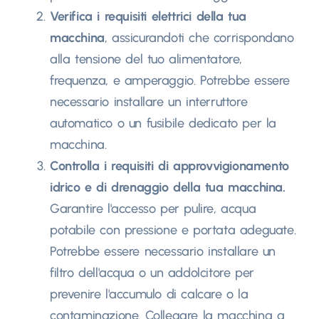
Verifica i requisiti elettrici della tua
macchina
, assicurandoti che corrispondano
alla tensione del tuo alimentatore,
frequenza, e amperaggio. Potrebbe essere
necessario installare un interruttore
automatico o un fusibile dedicato per la
macchina.
Controlla i requisiti di approvvigionamento
idrico e di drenaggio della tua macchina.
Garantire l'accesso per pulire, acqua
potabile con pressione e portata adeguate.
Potrebbe essere necessario installare un
filtro dell'acqua o un addolcitore per
prevenire l'accumulo di calcare o la
contaminazione. Collegare la macchina a