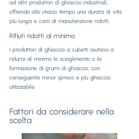
ad altri produttori di ghiaccio industriali,
offrendo allo stesso tempo una durata di vita
più lunga e costi di manutenzione ridotti.
Rifiuti ridotti al minimo
I produttori di ghiaccio a cubetti aiutano a
ridurre al minimo lo scioglimento o la
formazione di grumi di ghiaccio, con
conseguente minor spreco e più ghiaccio
utilizzabile.
Fattori da considerare nella
scelta