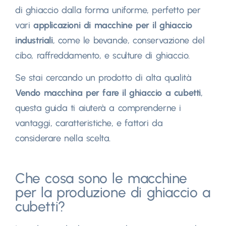
di ghiaccio dalla forma uniforme, perfetto per
vari
applicazioni di macchine per il ghiaccio
industriali
, come le bevande, conservazione del
cibo, raffreddamento, e sculture di ghiaccio.
Se stai cercando un prodotto di alta qualità
Vendo macchina per fare il ghiaccio a cubetti
,
questa guida ti aiuterà a comprenderne i
vantaggi, caratteristiche, e fattori da
considerare nella scelta.
Che cosa sono le macchine
per la produzione di ghiaccio a
cubetti?