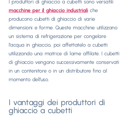
I produttori di ghiaccio a cubetti sono versatili
macchine per il ghiaccio industriali
che
producono cubetti di ghiaccio di varie
dimensioni e forme. Queste macchine utilizzano
un sistema di refrigerazione per congelare
l'acqua in ghiaccio, poi affettatelo a cubetti
utilizzando una matrice di lame affilate. I cubetti
di ghiaccio vengono successivamente conservati
in un contenitore o in un distributore fino al
momento dell'uso.
I vantaggi dei produttori di
ghiaccio a cubetti