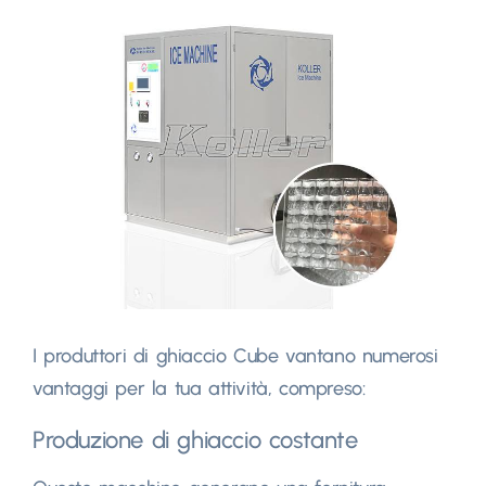
I produttori di ghiaccio Cube vantano numerosi
vantaggi per la tua attività, compreso:
Produzione di ghiaccio costante