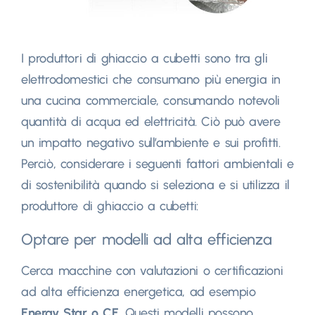
I produttori di ghiaccio a cubetti sono tra gli
elettrodomestici che consumano più energia in
una cucina commerciale, consumando notevoli
quantità di acqua ed elettricità. Ciò può avere
un impatto negativo sull’ambiente e sui profitti.
Perciò, considerare i seguenti fattori ambientali e
di sostenibilità quando si seleziona e si utilizza il
produttore di ghiaccio a cubetti:
Optare per modelli ad alta efficienza
Cerca macchine con valutazioni o certificazioni
ad alta efficienza energetica, ad esempio
Energy Star o CE
. Questi modelli possono