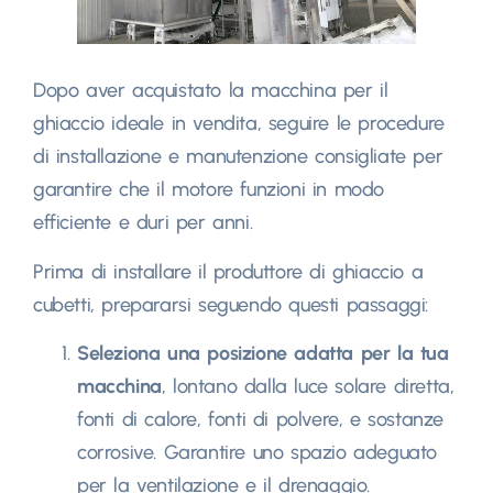
Dopo aver acquistato la macchina per il
ghiaccio ideale in vendita, seguire le procedure
di installazione e manutenzione consigliate per
garantire che il motore funzioni in modo
efficiente e duri per anni.
Prima di installare il produttore di ghiaccio a
cubetti, prepararsi seguendo questi passaggi:
Seleziona una posizione adatta per la tua
macchina
, lontano dalla luce solare diretta,
fonti di calore, fonti di polvere, e sostanze
corrosive. Garantire uno spazio adeguato
per la ventilazione e il drenaggio.