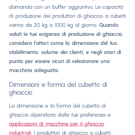
domanda con un buffer aggiuntivo. Le capacità
di produzione dei produttori di ghiaccio a cubetti
vanno da 20 kg a 1000 kg al giorno.
Quando
valuti le tue esigenze di produzione di ghiaccio,
considera fattori come la dimensione del tuo
stabilimento, volume dei clienti, e negli orari di
punta per essere sicuri di selezionare una
macchina adeguata.
Dimensioni e forma del cubetto di
ghiaccio
La dimensione e la forma del cubetto di
ghiaccio dipendono dalle tue preferenze e
applicazioni di macchine per il ghiaccio
industriali
. I produttori di ghiaccio a cubetti