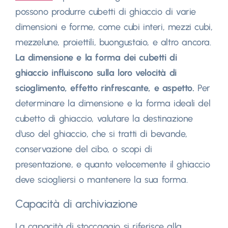
possono produrre cubetti di ghiaccio di varie
dimensioni e forme, come cubi interi, mezzi cubi,
mezzelune, proiettili, buongustaio, e altro ancora.
La dimensione e la forma dei cubetti di
ghiaccio influiscono sulla loro velocità di
scioglimento, effetto rinfrescante, e aspetto.
Per
determinare la dimensione e la forma ideali del
cubetto di ghiaccio, valutare la destinazione
d'uso del ghiaccio, che si tratti di bevande,
conservazione del cibo, o scopi di
presentazione, e quanto velocemente il ghiaccio
deve sciogliersi o mantenere la sua forma.
Capacità di archiviazione
La capacità di stoccaggio si riferisce alla