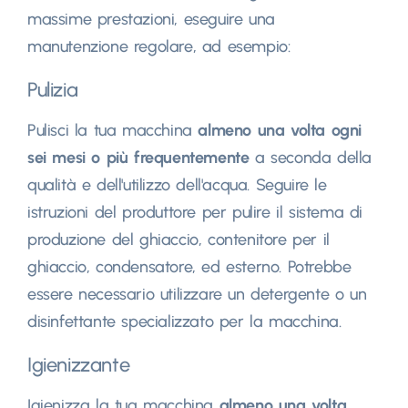
massime prestazioni, eseguire una
manutenzione regolare, ad esempio:
Pulizia
Pulisci la tua macchina
almeno una volta ogni
sei mesi o più frequentemente
a seconda della
qualità e dell'utilizzo dell'acqua. Seguire le
istruzioni del produttore per pulire il sistema di
produzione del ghiaccio, contenitore per il
ghiaccio, condensatore, ed esterno. Potrebbe
essere necessario utilizzare un detergente o un
disinfettante specializzato per la macchina.
Igienizzante
Igienizza la tua macchina
almeno una volta