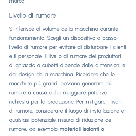
marca.
Livello di rumore
Si riferisce al volume della macchina durante il
funzionamento. Scegli un dispositivo a basso
livello di rumore per evitare di disturbare i clienti
e il personale. Il livello di rumore dei produttori
di ghiaccio a cubetti dipende dalle dimensioni e
dal design della macchina. Ricordare che le
macchine più grandi possono generare più
rumore a causa della maggiore potenza
richiesta per la produzione. Per mitigare i livelli
di rumore, considerare il luogo di installazione e
qualsiasi potenziale misura di riduzione del
rumore, ad esempio
materiali isolanti o