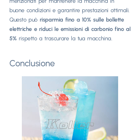
menzionati per mantenere la macchina in
buone condizioni e garantire prestazioni ottimali.
Questo può
risparmia fino a 10% sulle bollette
elettriche e riduci le emissioni di carbonio fino al
5%
rispetto a trascurare la tua macchina.
Conclusione