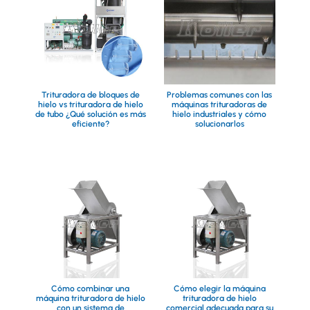
Trituradora de bloques de
Problemas comunes con las
hielo vs trituradora de hielo
máquinas trituradoras de
de tubo ¿Qué solución es más
hielo industriales y cómo
eficiente?
solucionarlos
Cómo combinar una
Cómo elegir la máquina
máquina trituradora de hielo
trituradora de hielo
con un sistema de
comercial adecuada para su