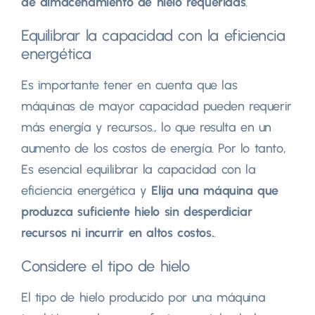
de almacenamiento de hielo requeridas
.
Equilibrar la capacidad con la eficiencia
energética
Es importante tener en cuenta que las
máquinas de mayor capacidad pueden requerir
más energía y recursos., lo que resulta en un
aumento de los costos de energía. Por lo tanto,
Es esencial equilibrar la capacidad con la
eficiencia energética y
Elija una máquina que
produzca suficiente hielo sin desperdiciar
recursos ni incurrir en altos costos.
.
Considere el tipo de hielo
El tipo de hielo producido por una máquina