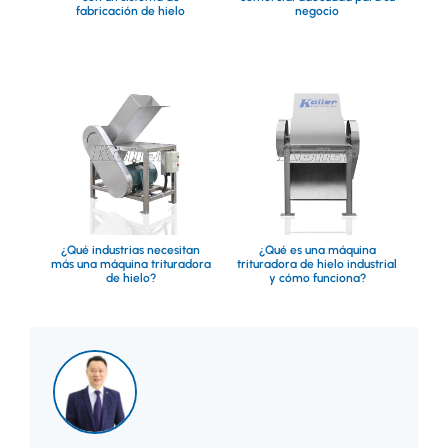
fabricación de hielo
negocio
¿Qué industrias necesitan
¿Qué es una máquina
más una máquina trituradora
trituradora de hielo industrial
de hielo?
y cómo funciona?