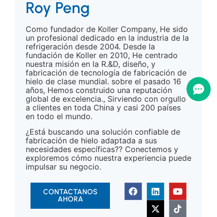
Roy Peng
Como fundador de Koller Company, He sido
un profesional dedicado en la industria de la
refrigeración desde 2004. Desde la
fundación de Koller en 2010, He centrado
nuestra misión en la R.&D, diseño, y
fabricación de tecnología de fabricación de
hielo de clase mundial. sobre el pasado 16
años, Hemos construido una reputación
global de excelencia., Sirviendo con orgullo
a clientes en toda China y casi 200 países
en todo el mundo.
¿Está buscando una solución confiable de
fabricación de hielo adaptada a sus
necesidades específicas?? Conectemos y
exploremos cómo nuestra experiencia puede
impulsar su negocio.
CONTACTANOS
AHORA