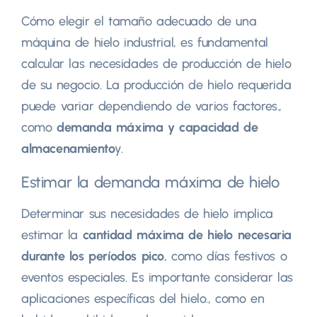
Cómo elegir el tamaño adecuado de una
máquina de hielo industrial, es fundamental
calcular las necesidades de producción de hielo
de su negocio. La producción de hielo requerida
puede variar dependiendo de varios factores.,
como
demanda máxima y capacidad de
almacenamiento
y.
Estimar la demanda máxima de hielo
Determinar sus necesidades de hielo implica
estimar la
cantidad máxima de hielo necesaria
durante los períodos pico
, como días festivos o
eventos especiales. Es importante considerar las
aplicaciones específicas del hielo., como en