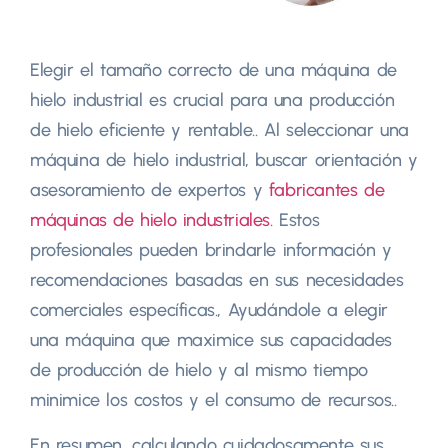
Elegir el tamaño correcto de una máquina de
hielo industrial es crucial para una producción
de hielo eficiente y rentable.. Al seleccionar una
máquina de hielo industrial, buscar orientación y
asesoramiento de expertos y
fabricantes de
máquinas de hielo industriales
. Estos
profesionales pueden brindarle información y
recomendaciones basadas en sus necesidades
comerciales específicas., Ayudándole a elegir
una máquina que maximice sus capacidades
de producción de hielo y al mismo tiempo
minimice los costos y el consumo de recursos..
En resumen, calculando cuidadosamente sus