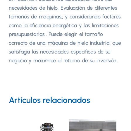
necesidades de hielo, Evaluación de diferentes
tamaños de máquinas., y considerando factores
como la eficiencia energética y las limitaciones
presupuestarias., Puede elegir el tamaño
correcto de una máquina de hielo industrial que
satisfaga las necesidades específicas de su
negocio y maximice el retorno de su inversión..
Artículos relacionados