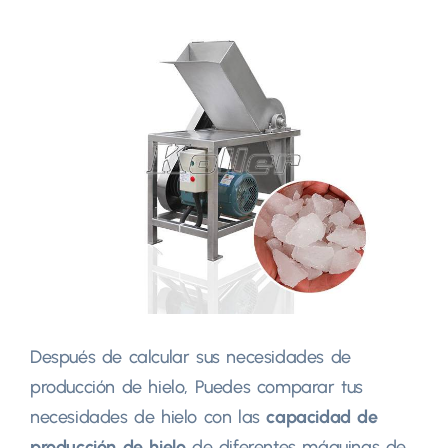
Después de calcular sus necesidades de
producción de hielo, Puedes comparar tus
necesidades de hielo con las
capacidad de
producción de hielo
de diferentes máquinas de