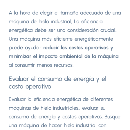
A la hora de elegir el tamaño adecuado de una
máquina de hielo industrial, La eficiencia
energética debe ser una consideración crucial..
Una máquina más eficiente energéticamente
puede ayudar
reducir los costos operativos y
minimizar el impacto ambiental de la máquina
al consumir menos recursos.
Evaluar el consumo de energía y el
costo operativo
Evaluar la eficiencia energética de diferentes
máquinas de hielo industriales., evaluar su
consumo de energía y costos operativos. Busque
una máquina de hacer hielo industrial con