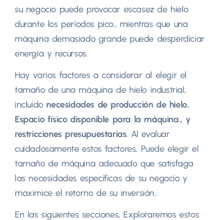
su negocio puede provocar escasez de hielo
durante los períodos pico., mientras que una
máquina demasiado grande puede desperdiciar
energía y recursos.
Hay varios factores a considerar al elegir el
tamaño de una máquina de hielo industrial,
incluido
necesidades de producción de hielo,
Espacio físico disponible para la máquina., y
restricciones presupuestarias
. Al evaluar
cuidadosamente estos factores, Puede elegir el
tamaño de máquina adecuado que satisfaga
las necesidades específicas de su negocio y
maximice el retorno de su inversión..
En las siguientes secciones, Exploraremos estos