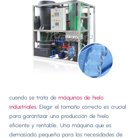
cuando se trata de
máquinas de hielo
industriales
, Elegir el tamaño correcto es crucial
para garantizar una producción de hielo
eficiente y rentable.. Una máquina que es
demasiado pequeña para las necesidades de