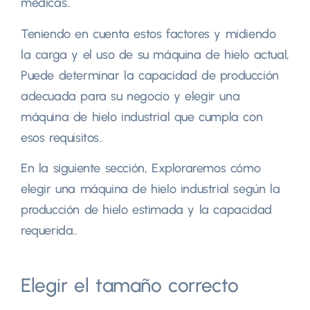
médicas..
Teniendo en cuenta estos factores y midiendo
la carga y el uso de su máquina de hielo actual,
Puede determinar la capacidad de producción
adecuada para su negocio y elegir una
máquina de hielo industrial que cumpla con
esos requisitos..
En la siguiente sección, Exploraremos cómo
elegir una máquina de hielo industrial según la
producción de hielo estimada y la capacidad
requerida..
Elegir el tamaño correcto