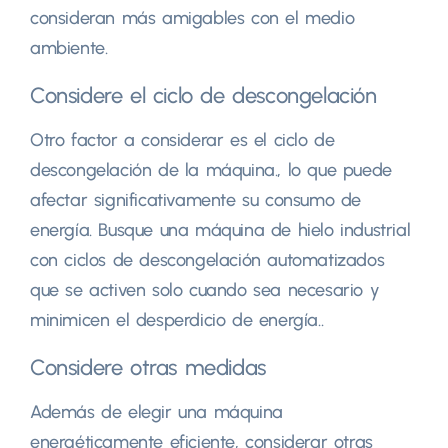
consideran más amigables con el medio
ambiente.
Considere el ciclo de descongelación
Otro factor a considerar es el ciclo de
descongelación de la máquina., lo que puede
afectar significativamente su consumo de
energía. Busque una máquina de hielo industrial
con ciclos de descongelación automatizados
que se activen solo cuando sea necesario y
minimicen el desperdicio de energía..
Considere otras medidas
Además de elegir una máquina
energéticamente eficiente, considerar otras