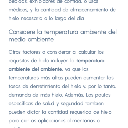
bebidas, exhibidores de comida, o usos
médicos, y la cantidad de almacenamiento de
hielo necesario a lo largo del día.
Considere la temperatura ambiente del
medio ambiente
Otros factores a considerar al calcular los
requisitos de hielo incluyen la
temperatura
ambiente del ambiente
, ya que las
temperaturas más altas pueden aumentar las
tasas de derretimiento del hielo y, por lo tanto,
demanda de más hielo. Además, Las pautas
específicas de salud y seguridad también
pueden dictar la cantidad requerida de hielo
para ciertas aplicaciones alimentarias o