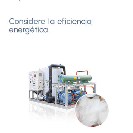
Considere la eficiencia
energética