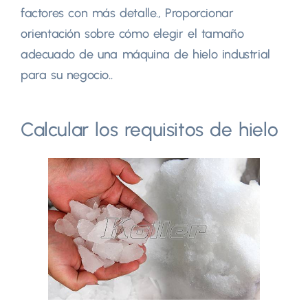
factores con más detalle., Proporcionar
orientación sobre cómo elegir el tamaño
adecuado de una máquina de hielo industrial
para su negocio..
Calcular los requisitos de hielo