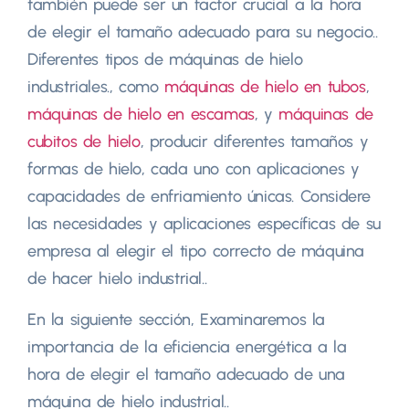
también puede ser un factor crucial a la hora
de elegir el tamaño adecuado para su negocio..
Diferentes tipos de máquinas de hielo
industriales., como
máquinas de hielo en tubos
,
máquinas de hielo en escamas
, y
máquinas de
cubitos de hielo
, producir diferentes tamaños y
formas de hielo, cada uno con aplicaciones y
capacidades de enfriamiento únicas. Considere
las necesidades y aplicaciones específicas de su
empresa al elegir el tipo correcto de máquina
de hacer hielo industrial..
En la siguiente sección, Examinaremos la
importancia de la eficiencia energética a la
hora de elegir el tamaño adecuado de una
máquina de hielo industrial..