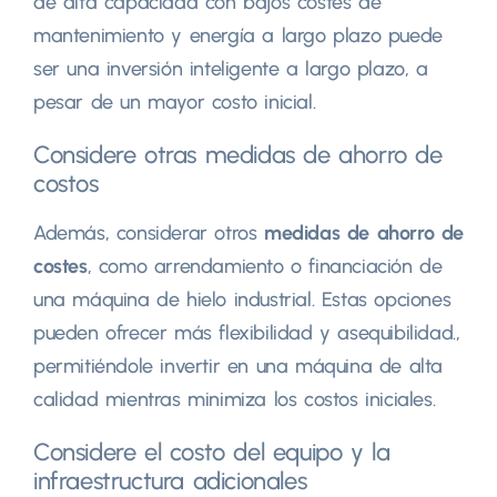
de alta capacidad con bajos costes de
mantenimiento y energía a largo plazo puede
ser una inversión inteligente a largo plazo, a
pesar de un mayor costo inicial.
Considere otras medidas de ahorro de
costos
Además, considerar otros
medidas de ahorro de
costes
, como arrendamiento o financiación de
una máquina de hielo industrial. Estas opciones
pueden ofrecer más flexibilidad y asequibilidad.,
permitiéndole invertir en una máquina de alta
calidad mientras minimiza los costos iniciales.
Considere el costo del equipo y la
infraestructura adicionales