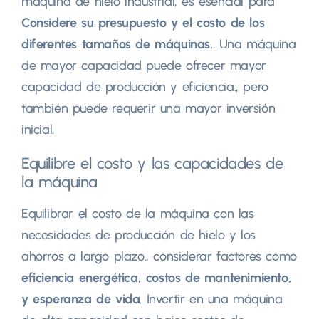
máquina de hielo industrial, es esencial para
Considere su presupuesto y el costo de los
diferentes tamaños de máquinas.
. Una máquina
de mayor capacidad puede ofrecer mayor
capacidad de producción y eficiencia., pero
también puede requerir una mayor inversión
inicial.
Equilibre el costo y las capacidades de
la máquina
Equilibrar el costo de la máquina con las
necesidades de producción de hielo y los
ahorros a largo plazo., considerar factores como
eficiencia energética, costos de mantenimiento,
y esperanza de vida
. Invertir en una máquina