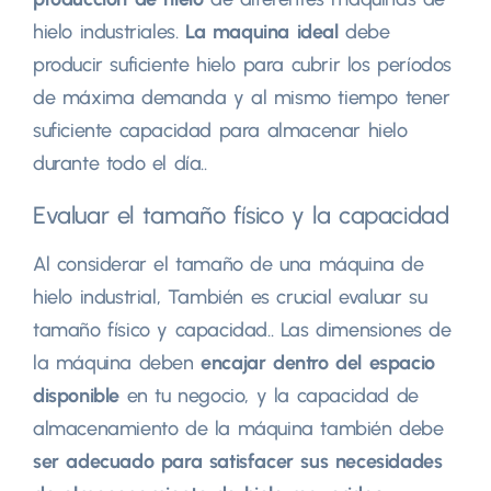
hielo industriales.
La maquina ideal
debe
producir suficiente hielo para cubrir los períodos
de máxima demanda y al mismo tiempo tener
suficiente capacidad para almacenar hielo
durante todo el día..
Evaluar el tamaño físico y la capacidad
Al considerar el tamaño de una máquina de
hielo industrial, También es crucial evaluar su
tamaño físico y capacidad.. Las dimensiones de
la máquina deben
encajar dentro del espacio
disponible
en tu negocio, y la capacidad de
almacenamiento de la máquina también debe
ser adecuado para satisfacer sus necesidades