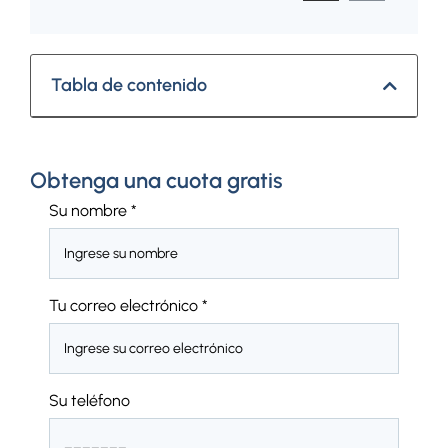
Tabla de contenido
Obtenga una cuota gratis
Su nombre
*
Tu correo electrónico
*
Su teléfono