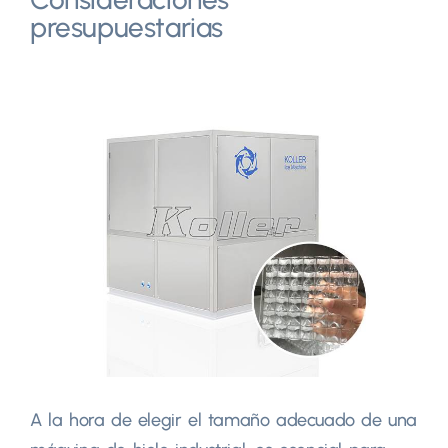
presupuestarias
A la hora de elegir el tamaño adecuado de una