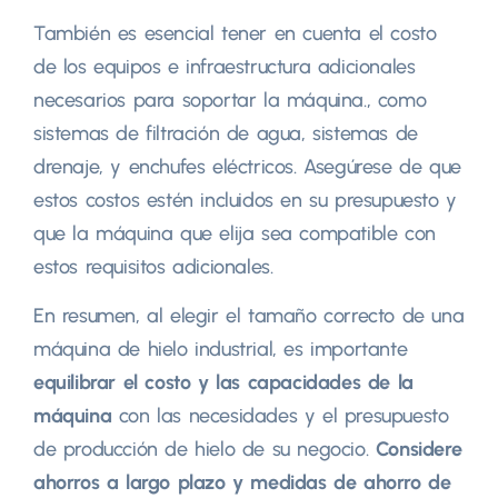
También es esencial tener en cuenta el costo
de los equipos e infraestructura adicionales
necesarios para soportar la máquina., como
sistemas de filtración de agua, sistemas de
drenaje, y enchufes eléctricos. Asegúrese de que
estos costos estén incluidos en su presupuesto y
que la máquina que elija sea compatible con
estos requisitos adicionales.
En resumen, al elegir el tamaño correcto de una
máquina de hielo industrial, es importante
equilibrar el costo y las capacidades de la
máquina
con las necesidades y el presupuesto
de producción de hielo de su negocio.
Considere
ahorros a largo plazo y medidas de ahorro de