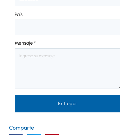
País
Mensaje
*
Entregar
Comparte