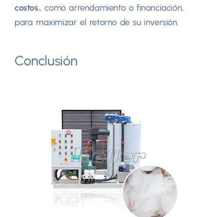
costos.
, como arrendamiento o financiación,
para maximizar el retorno de su inversión.
Conclusión