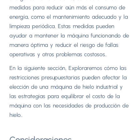
medidas para reducir aún más el consumo de
energía, como el mantenimiento adecuado y la
limpieza periódica. Estas medidas pueden
ayudar a mantener la máquina funcionando de
manera óptima y reducir el riesgo de fallas
operativas y otros problemas costosos..
En la siguiente sección, Exploraremos cómo las
restricciones presupuestarias pueden afectar la
elección de una máquina de hielo industrial y
las estrategias para equilibrar el costo de la
máquina con las necesidades de producción de
hielo..
Consideraciones