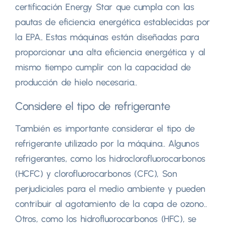
certificación Energy Star que cumpla con las
pautas de eficiencia energética establecidas por
la EPA.. Estas máquinas están diseñadas para
proporcionar una alta eficiencia energética y al
mismo tiempo cumplir con la capacidad de
producción de hielo necesaria..
Considere el tipo de refrigerante
También es importante considerar el tipo de
refrigerante utilizado por la máquina.. Algunos
refrigerantes, como los hidroclorofluorocarbonos
(HCFC) y clorofluorocarbonos (CFC), Son
perjudiciales para el medio ambiente y pueden
contribuir al agotamiento de la capa de ozono..
Otros, como los hidrofluorocarbonos (HFC), se