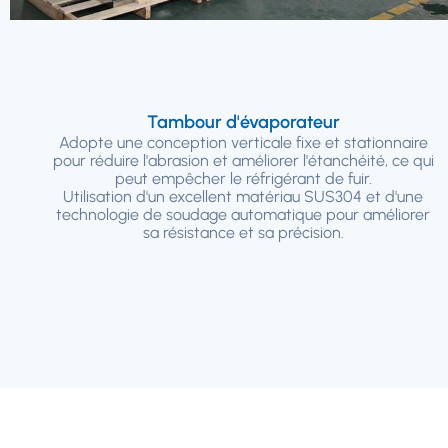
Tambour d'évaporateur
Adopte une conception verticale fixe et stationnaire
pour réduire l'abrasion et améliorer l'étanchéité, ce qui
peut empêcher le réfrigérant de fuir.
Utilisation d'un excellent matériau SUS304 et d'une
technologie de soudage automatique pour améliorer
sa résistance et sa précision.