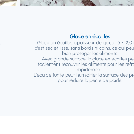
Glace en écailles
s
Glace en écailles: épaisseur de glace 1,5 ~ 2,
c'est sec et lisse, sans bords ni coins, ce qui peu
bien protéger les aliments.
Avec grande surface, la glace en écailles pe
facilement recouvrir les aliments pour les refro
rapidement.
L'eau de fonte peut humidifier la surface des pr
pour réduire la perte de poids.