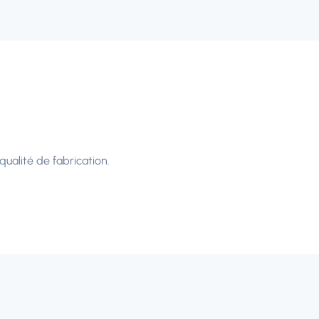
ualité de fabrication.