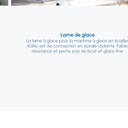
Lame de glace
La lame à glace pour la machine à glace en écaille
Koller est de conception en spirale roulante, faible
résistance et perte, pas de bruit et glace fine.