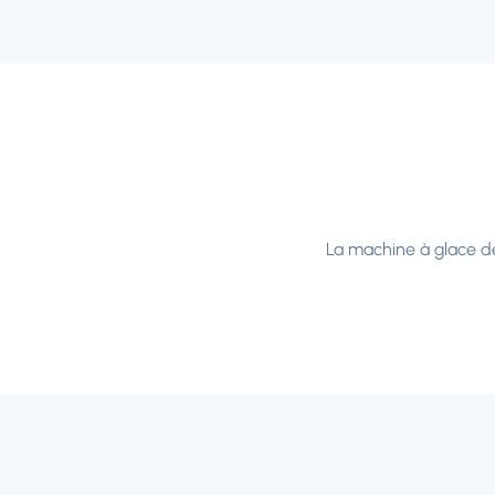
La machine à glace de