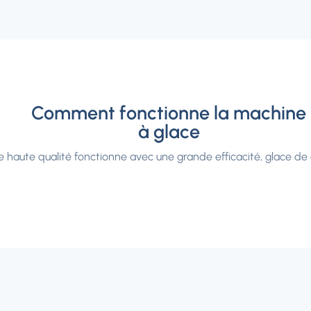
Comment fonctionne la machine
à glace
 haute qualité fonctionne avec une grande efficacité, glace de q