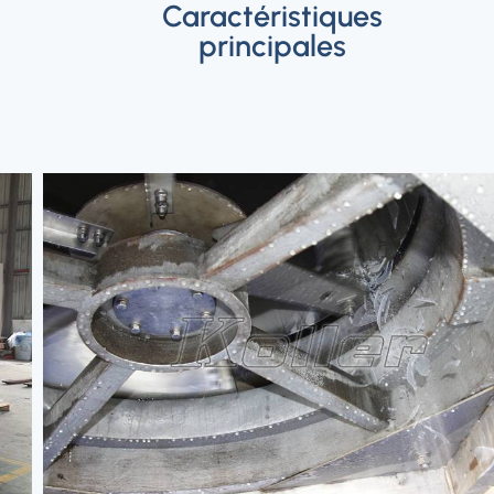
Caractéristiques
principales