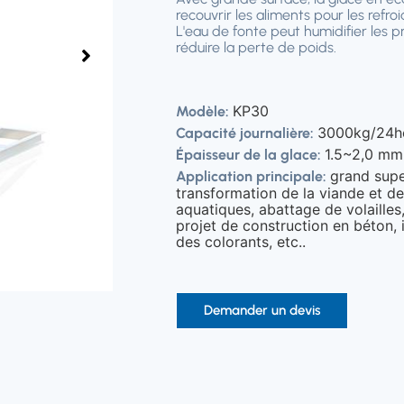
recouvrir les aliments pour les refro
L'eau de fonte peut humidifier les p
réduire la perte de poids.
KP30
Modèle:
3000kg/24h
Capacité journalière:
1.5~2,0 mm
Épaisseur de la glace:
grand sup
Application principale:
transformation de la viande et de
aquatiques, abattage de volailles
projet de construction en béton, 
des colorants, etc..
Demander un devis