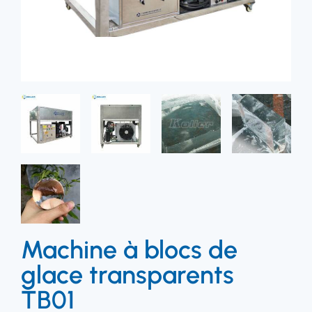
Machine à blocs de
glace transparents
TB01