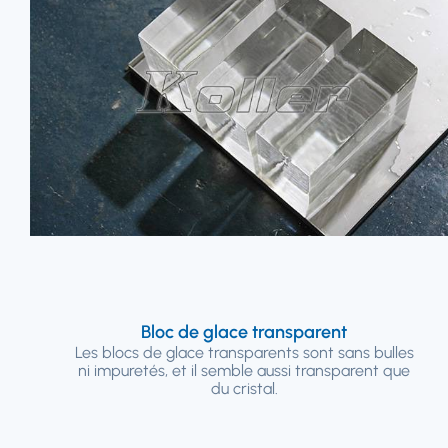
Bloc de glace transparent
Les blocs de glace transparents sont sans bulles
ni impuretés, et il semble aussi transparent que
du cristal.