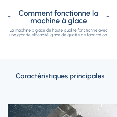
Comment fonctionne la
machine à glace
La machine à glace de haute qualité fonctionne avec
une grande efficacité, glace de qualité de fabrication.
Caractéristiques principales