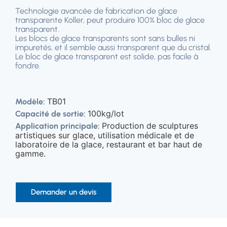
Technologie avancée de fabrication de glace
transparente Koller, peut produire 100% bloc de glace
transparent.
Les blocs de glace transparents sont sans bulles ni
impuretés, et il semble aussi transparent que du cristal.
Le bloc de glace transparent est solide, pas facile à
fondre.
TB01
Modèle:
100kg/lot
Capacité de sortie:
Production de sculptures
Application principale:
artistiques sur glace, utilisation médicale et de
laboratoire de la glace, restaurant et bar haut de
gamme.
Demander un devis