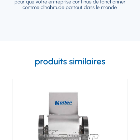
pour que votre entreprise continue de fonctionner
fonctionner comme d'habitude partout dans
comme d'habitude partout dans le monde.
le monde.
produits similaires