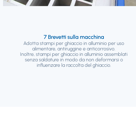
7 Brevetti sulla macchina
Adotta stampi per ghiaccio in alluminio per uso
alimentare, antiruggine e anticorrosivo.
Inoltre, stampi per ghiaccio in alluminio assemblati
senza saldature in modo da non deformarsi o
influenzare la raccolta del ghiaccio.