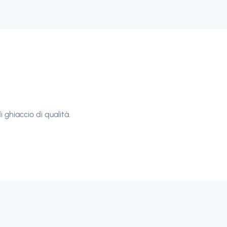
 ghiaccio di qualità.