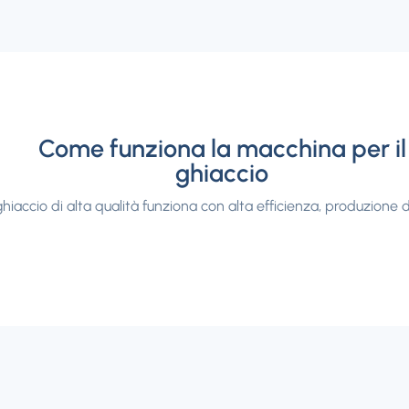
Come funziona la macchina per il
ghiaccio
hiaccio di alta qualità funziona con alta efficienza, produzione di