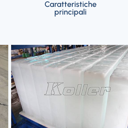
Caratteristiche
principali