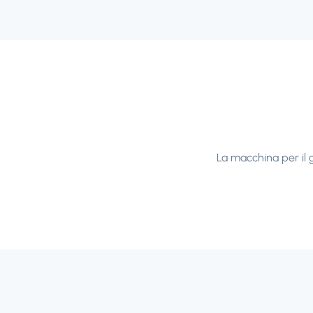
La macchina per il g