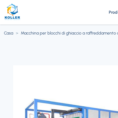
Prod
Casa
>
Macchina per blocchi di ghiaccio a raffreddamento 