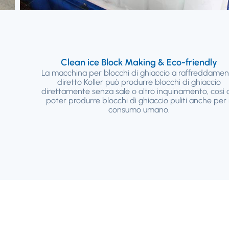
Clean ice Block Making & Eco-friendly
La macchina per blocchi di ghiaccio a raffreddame
diretto Koller può produrre blocchi di ghiaccio
direttamente senza sale o altro inquinamento, così
poter produrre blocchi di ghiaccio puliti anche per i
consumo umano.