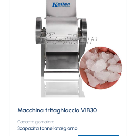
Macchina tritaghiaccio VIB30
Capacità giornaliera
3capacità tonnellata/giorno