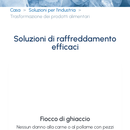
Casa
>
Soluzioni per l'industria
>
Trasformazione dei prodotti alimentari
Soluzioni di raffreddamento
efficaci
Fiocco di ghiaccio
Nessun danno alla carne o al pollame con pezzi