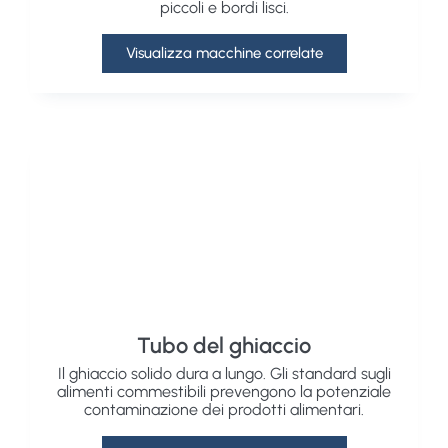
piccoli e bordi lisci.
Visualizza macchine correlate
Tubo del ghiaccio
Il ghiaccio solido dura a lungo. Gli standard sugli
alimenti commestibili prevengono la potenziale
contaminazione dei prodotti alimentari.