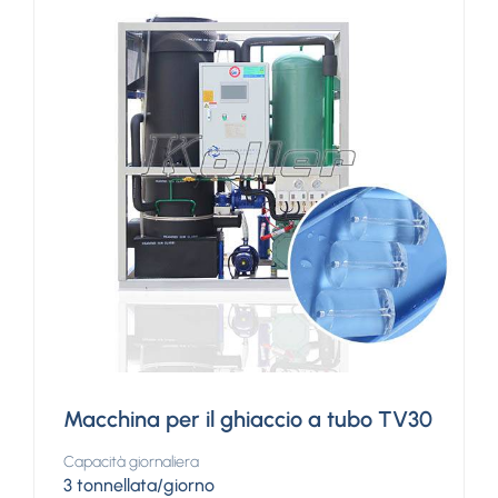
Macchina per il ghiaccio a tubo TV30
Capacità giornaliera
3 tonnellata/giorno