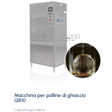
Macchina per palline di ghiaccio
QB10
Capacità giornaliera