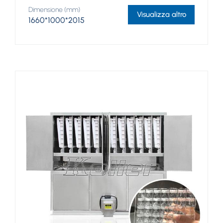
Dimensione (mm)
Visualizza altro
1660*1000*2015