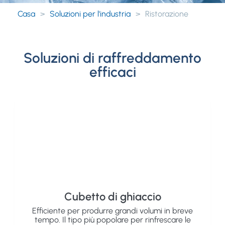
Casa
>
Soluzioni per l'industria
>
Ristorazione
Soluzioni di raffreddamento
efficaci
Cubetto di ghiaccio
Efficiente per produrre grandi volumi in breve
tempo. Il tipo più popolare per rinfrescare le