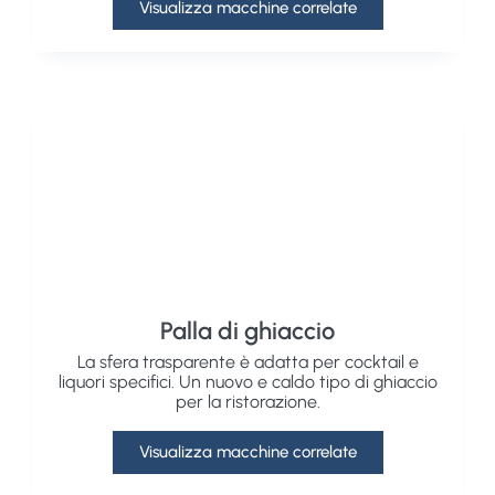
Visualizza macchine correlate
Palla di ghiaccio
La sfera trasparente è adatta per cocktail e
liquori specifici. Un nuovo e caldo tipo di ghiaccio
per la ristorazione.
Visualizza macchine correlate