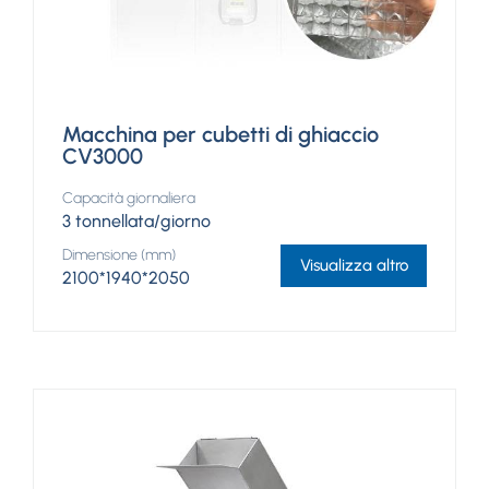
Macchina per cubetti di ghiaccio
CV3000
Capacità giornaliera
3 tonnellata/giorno
Dimensione (mm)
Visualizza altro
2100*1940*2050