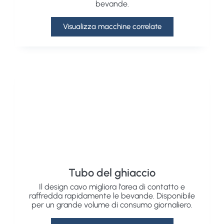
bevande.
Visualizza macchine correlate
Tubo del ghiaccio
Il design cavo migliora l'area di contatto e
raffredda rapidamente le bevande. Disponibile
per un grande volume di consumo giornaliero.